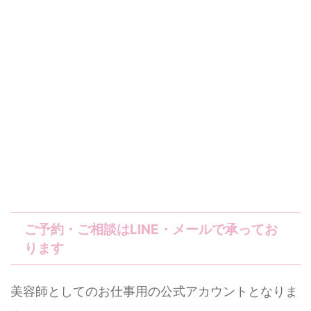
ご予約・ご相談はLINE・メールで承ってお
ります
美容師としてのお仕事用の公式アカウントとなりま