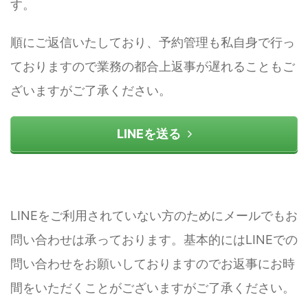
す。
順にご返信いたしており、予約管理も私自身で行っ
ておりますので業務の都合上返事が遅れることもご
ざいますがご了承ください。
LINEを送る
LINEをご利用されていない方のためにメールでもお
問い合わせは承っております。基本的にはLINEでの
問い合わせをお願いしておりますのでお返事にお時
間をいただくことがございますがご了承ください。