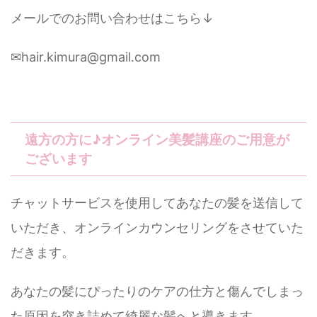
メールでのお問い合わせはこちら↓
✉︎hair.kimura@gmail.com
遠方の方に♪オンライン美髪講座のご用意が
ございます
チャットサービスを使用してあなたの髪を送信して
いただき、オンラインカウンセリングをさせていた
だきます。
あなたの髪にぴったりのケアの仕方と傷んでしまっ
た原因を突き詰めて綺麗な髪へと導きます。