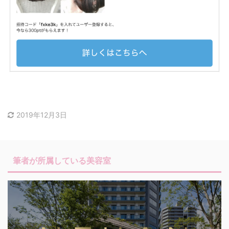
2019年12月3日
筆者が所属している美容室