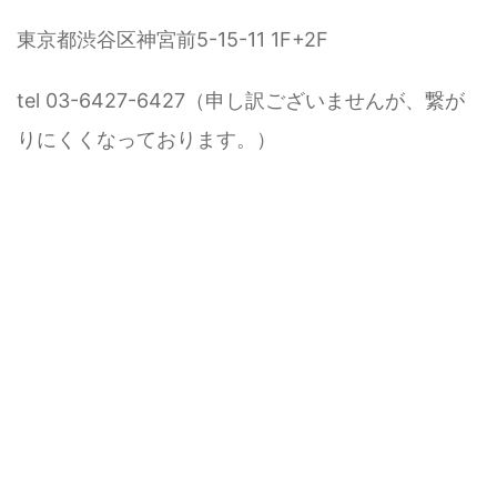
東京都渋谷区神宮前5-15-11 1F+2F
tel 03-6427-6427（申し訳ございませんが、繋が
りにくくなっております。）