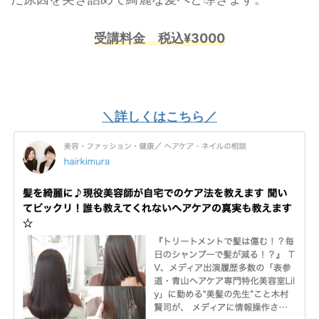
受講料金 税込¥3000
＼詳しくはこちら／