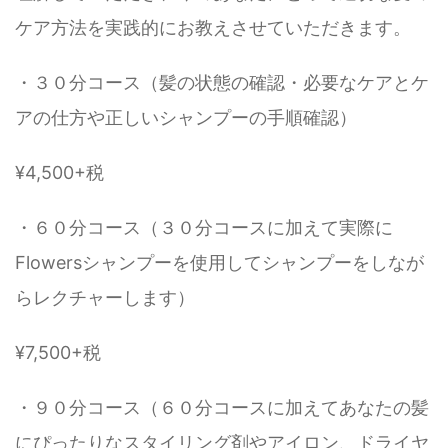
ケア方法を実践的にお教えさせていただきます。
・３０分コース（髪の状態の確認・必要なケアとケ
アの仕方や正しいシャンプーの手順確認）
¥4,500+税
・６０分コース（３０分コースに加えて実際に
Flowersシャンプーを使用してシャンプーをしなが
らレクチャーします）
¥7,500+税
・９０分コース（６０分コースに加えてあなたの髪
にぴったりなスタイリング剤やアイロン、ドライヤ