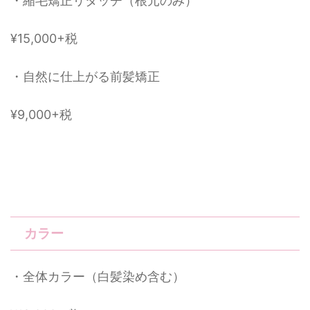
・縮毛矯正リタッチ（根元のみ）
¥15,000+税
・自然に仕上がる前髪矯正
¥9,000+税
カラー
・全体カラー（白髪染め含む）