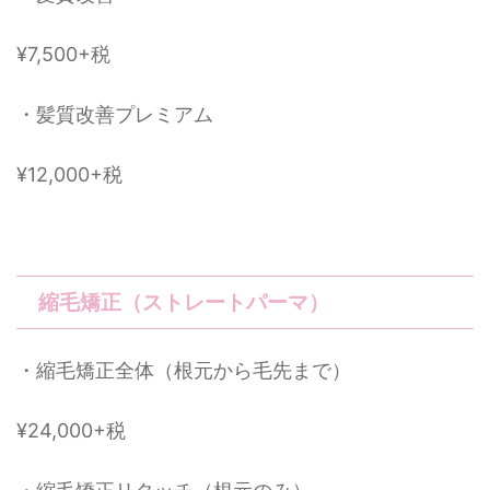
¥7,500+税
・髪質改善プレミアム
¥12,000+税
縮毛矯正（ストレートパーマ）
・縮毛矯正全体（根元から毛先まで）
¥24,000+税