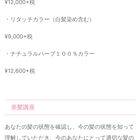
¥12,000+税
・リタッチカラー（白髪染め含む）
¥9,000+税
・ナチュラルハーブ１００％カラー
¥12,600+税
美髪講座
あなたの髪の状態を確認し、今の髪の状態を知って
理解していただき、今のあなたにとって適切な髪の