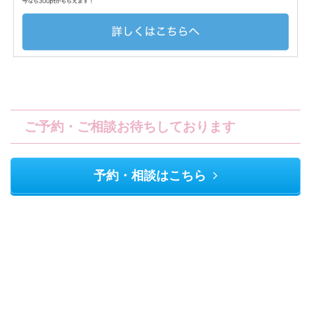
ご予約・ご相談お待ちしております
予約・相談はこちら