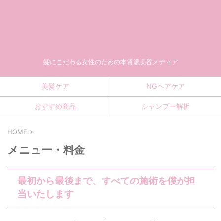
髪にこだわる女性のための本質派美容メディア
美髪ケア
NGヘアケア
おすすめ商品
シャンプー解析
HOME
>
メニュー・料金
最初から最後まで、すべての施術を僕が担
当いたします