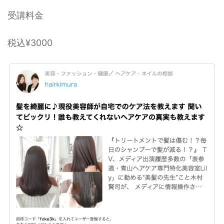
受講料金
税込¥3000