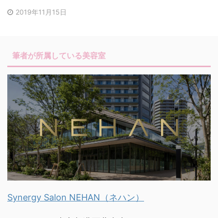
2019年11月15日
筆者が所属している美容室
Synergy Salon NEHAN（ネハン）