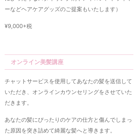
ーなどヘアケアグッズのご提案もいたします）
¥9,000+税
オンライン美髪講座
チャットサービスを使用してあなたの髪を送信して
いただき、オンラインカウンセリングをさせていた
だきます。
あなたの髪にぴったりのケアの仕方と傷んでしまっ
た原因を突き詰めて綺麗な髪へと導きます。