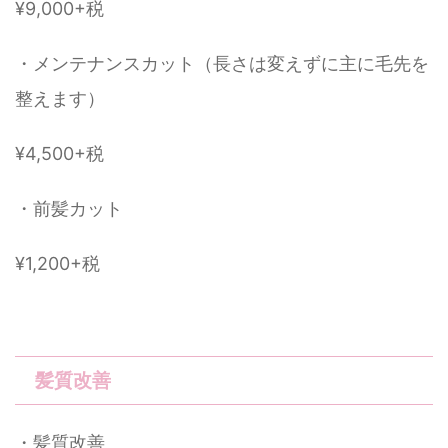
¥9,000+税
・メンテナンスカット（長さは変えずに主に毛先を
整えます）
¥4,500+税
・前髪カット
¥1,200+税
髪質改善
・髪質改善