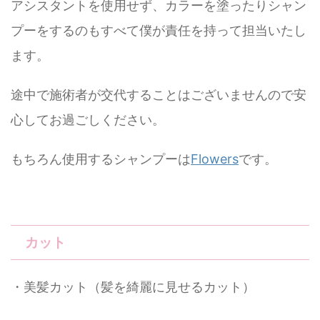
アシスタントを使用せず、カラーを塗ったりシャン
プーをするのもすべて僕が責任を持って担当いたし
ます。
途中で施術者が交代することはございませんので安
心してお過ごしください。
もちろん使用するシャンプーは
Flowers
です。
カット
・美髪カット（髪を綺麗に見せるカット）