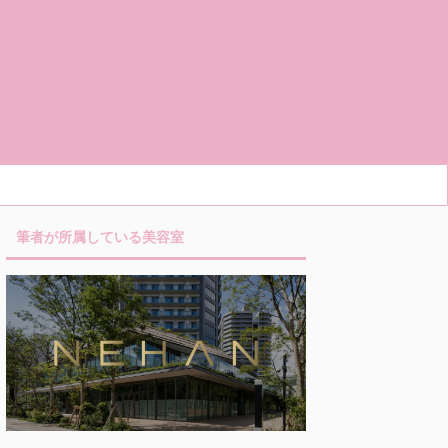
筆者が所属している美容室