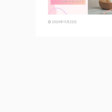
2020年11月22日