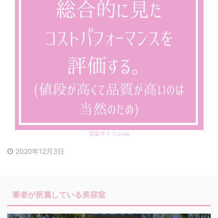
2020年12月3日
筆者が所属している美容室