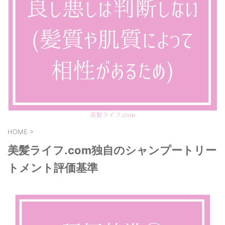
HOME
>
美髪ライフ.com独自のシャンプートリー
トメント評価基準