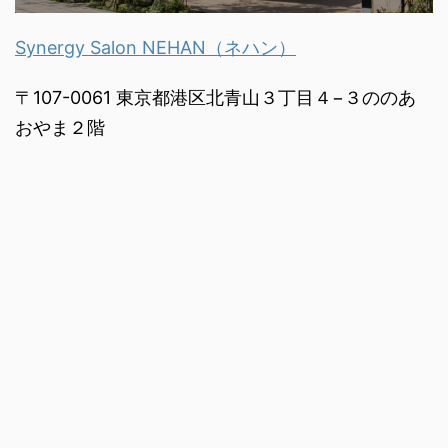
Synergy Salon NEHAN（ネハン）
〒107-0061 東京都港区北青山３丁目４−３ののあ
おやま２階