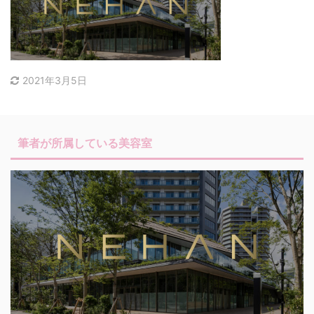
2021年3月5日
筆者が所属している美容室