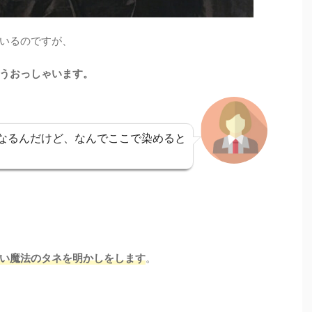
いるのですが、
うおっしゃいます。
なるんだけど、なんでここで染めると
い魔法のタネを明かしをします
。