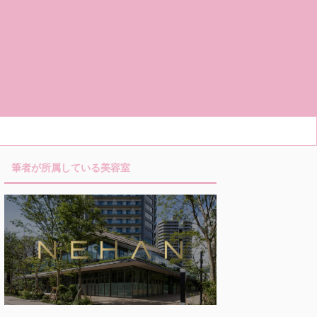
筆者が所属している美容室