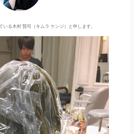
ている木村 賢司（キムラ ケンジ）と申します。