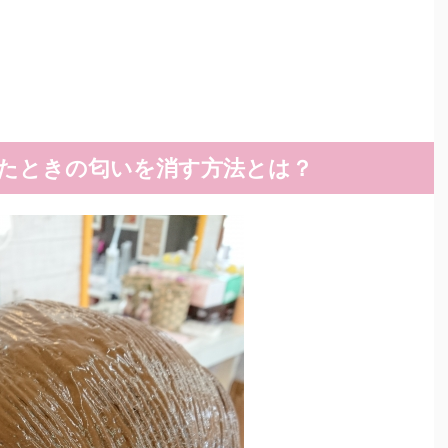
たときの匂いを消す方法とは？