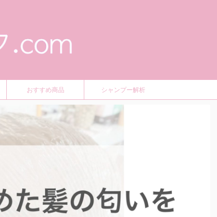
おすすめ商品
シャンプー解析