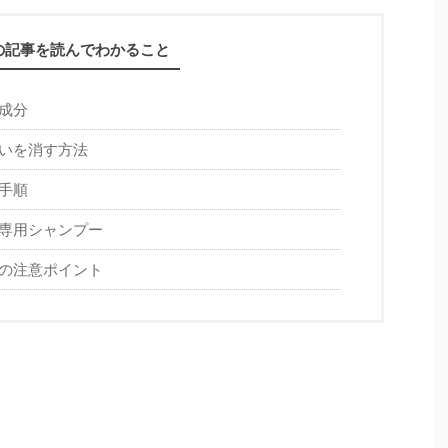
の記事を読んでわかること
成分
いを消す方法
手順
専用シャンプー
の注意ポイント