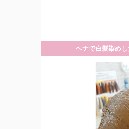
ヘナで白髪染めし