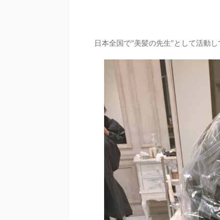
日本全国で“美髪の先生”として活動し