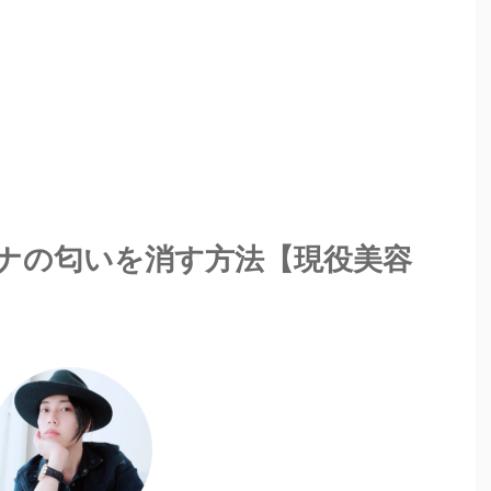
ナの匂いを消す方法【現役美容