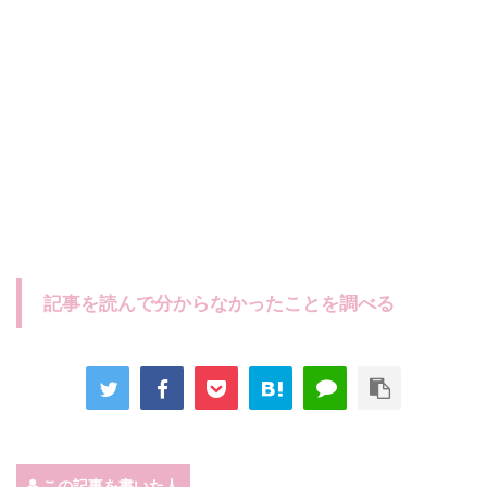
記事を読んで分からなかったことを調べる
この記事を書いた人