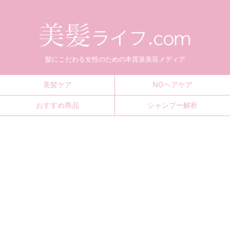
髪にこだわる女性のための本質派美容メディア
美髪ケア
NGヘアケア
おすすめ商品
シャンプー解析