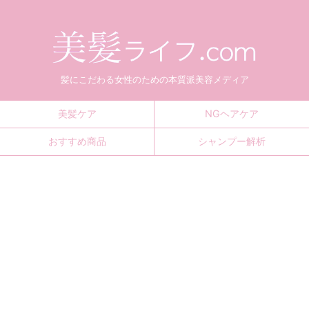
髪にこだわる女性のための本質派美容メディア
美髪ケア
NGヘアケア
おすすめ商品
シャンプー解析