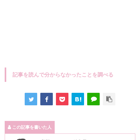
記事を読んで分からなかったことを調べる
この記事を書いた人