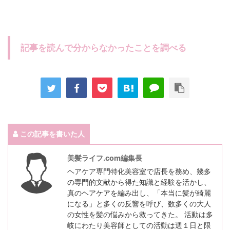
記事を読んで分からなかったことを調べる
この記事を書いた人
美髪ライフ.com編集長
ヘアケア専門特化美容室で店長を務め、幾多
の専門的文献から得た知識と経験を活かし、
真のヘアケアを編み出し、「本当に髪が綺麗
になる」と多くの反響を呼び、数多くの大人
の女性を髪の悩みから救ってきた。 活動は多
岐にわたり美容師としての活動は週１日と限