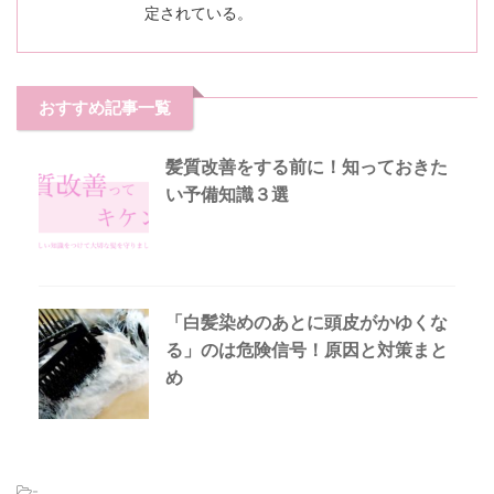
定されている。
おすすめ記事一覧
髪質改善をする前に！知っておきた
い予備知識３選
「白髪染めのあとに頭皮がかゆくな
る」のは危険信号！原因と対策まと
め
-