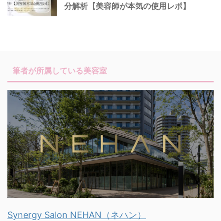
分解析【美容師が本気の使用レポ】
筆者が所属している美容室
Synergy Salon NEHAN（ネハン）