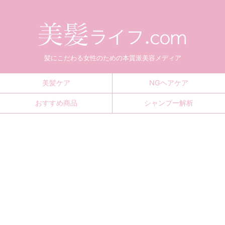
髪にこだわる女性のための本質派美容メディア
美髪ケア
NGヘアケア
おすすめ商品
シャンプー解析