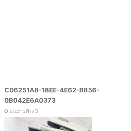
C06251A8-18EE-4E62-B856-
0B042E6A0373
2022年2月19日