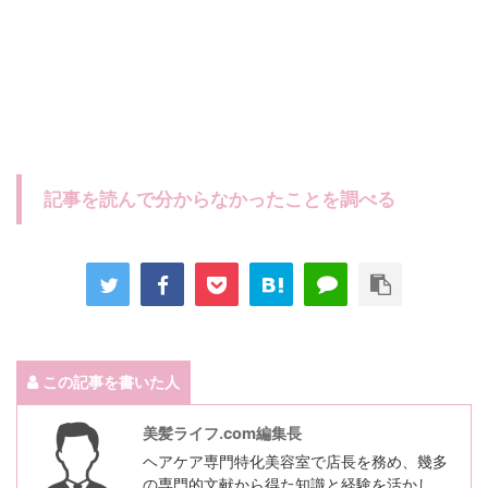
記事を読んで分からなかったことを調べる
この記事を書いた人
美髪ライフ.com編集長
ヘアケア専門特化美容室で店長を務め、幾多
の専門的文献から得た知識と経験を活かし、