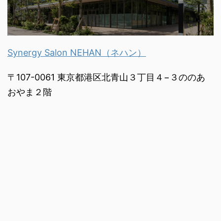
Synergy Salon NEHAN（ネハン）
〒107-0061 東京都港区北青山３丁目４−３ののあ
おやま２階