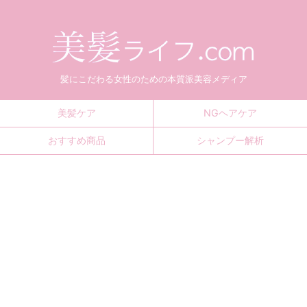
髪にこだわる女性のための本質派美容メディア
美髪ケア
NGヘアケア
おすすめ商品
シャンプー解析