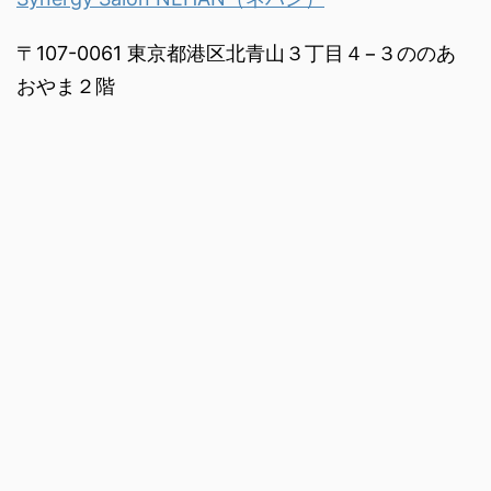
〒107-0061 東京都港区北青山３丁目４−３ののあ
おやま２階