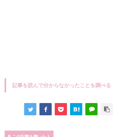
記事を読んで分からなかったことを調べる
この記事を書いた人