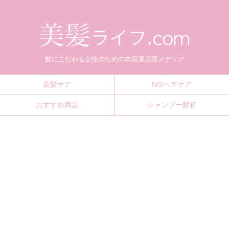
髪にこだわる女性のための本質派美容メディア
美髪ケア
NGヘアケア
おすすめ商品
シャンプー解析