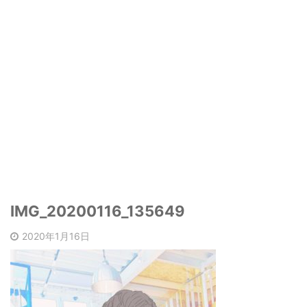
IMG_20200116_135649
2020年1月16日