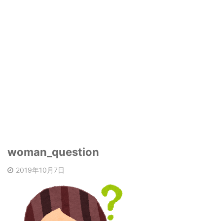
woman_question
2019年10月7日