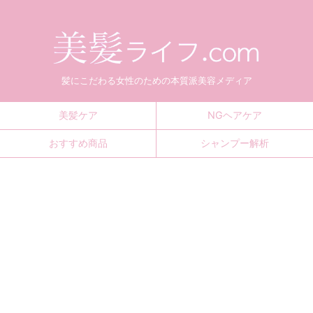
髪にこだわる女性のための本質派美容メディア
美髪ケア
NGヘアケア
おすすめ商品
シャンプー解析