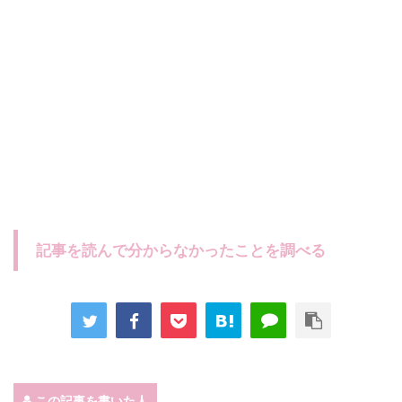
記事を読んで分からなかったことを調べる
この記事を書いた人