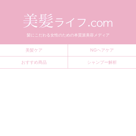
髪にこだわる女性のための本質派美容メディア
美髪ケア
NGヘアケア
おすすめ商品
シャンプー解析