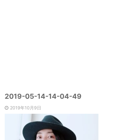
2019-05-14-14-04-49
2019年10月9日