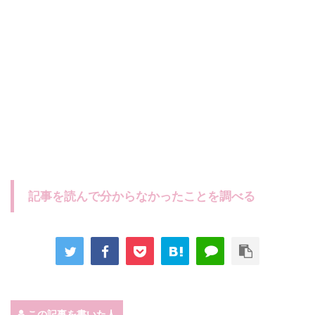
記事を読んで分からなかったことを調べる
この記事を書いた人