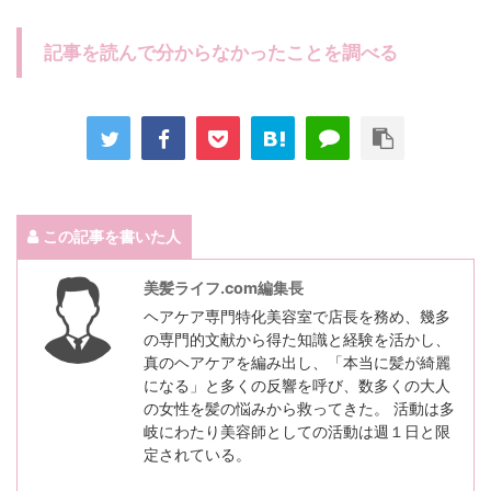
記事を読んで分からなかったことを調べる
この記事を書いた人
美髪ライフ.com編集長
ヘアケア専門特化美容室で店長を務め、幾多
の専門的文献から得た知識と経験を活かし、
真のヘアケアを編み出し、「本当に髪が綺麗
になる」と多くの反響を呼び、数多くの大人
の女性を髪の悩みから救ってきた。 活動は多
岐にわたり美容師としての活動は週１日と限
定されている。