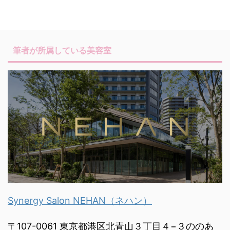
筆者が所属している美容室
Synergy Salon NEHAN（ネハン）
〒107-0061 東京都港区北青山３丁目４−３ののあ