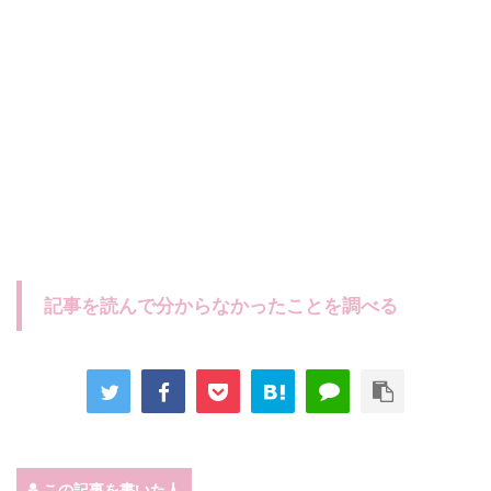
記事を読んで分からなかったことを調べる
この記事を書いた人