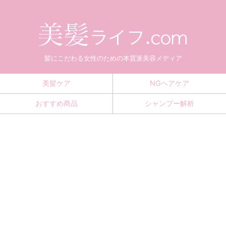
髪にこだわる女性のための本質派美容メディア
美髪ケア
NGヘアケア
おすすめ商品
シャンプー解析