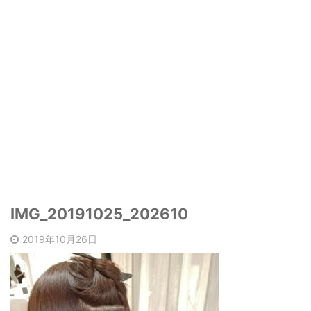
IMG_20191025_202610
2019年10月26日