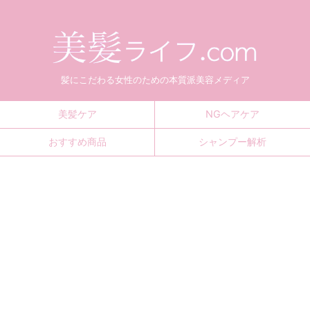
髪にこだわる女性のための本質派美容メディア
美髪ケア
NGヘアケア
おすすめ商品
シャンプー解析