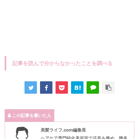
記事を読んで分からなかったことを調べる
この記事を書いた人
美髪ライフ.com編集長
ヘアケア専門特化美容室で店長を務め、幾多