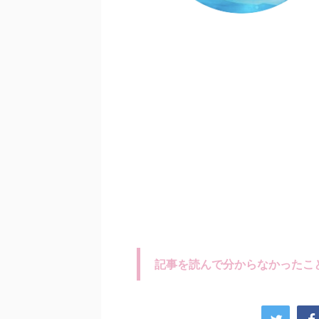
記事を読んで分からなかったこ