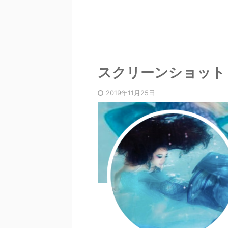
スクリーンショット 2019
2019年11月25日