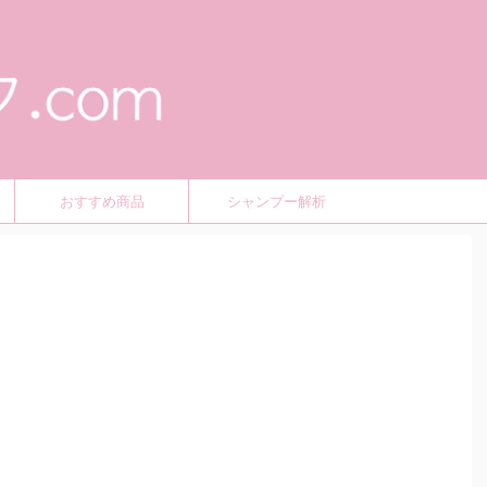
おすすめ商品
シャンプー解析