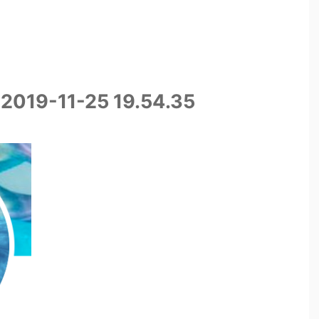
-11-25 19.54.35