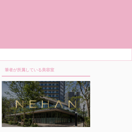
筆者が所属している美容室