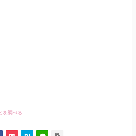
とを調べる