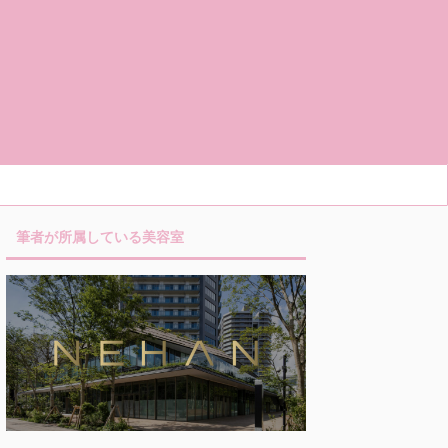
筆者が所属している美容室