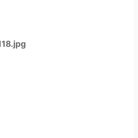
18.jpg