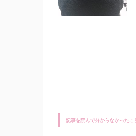
記事を読んで分からなかったこ