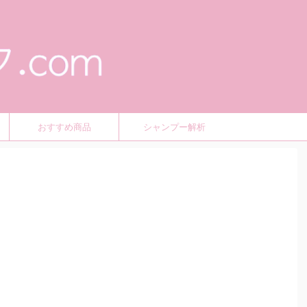
おすすめ商品
シャンプー解析