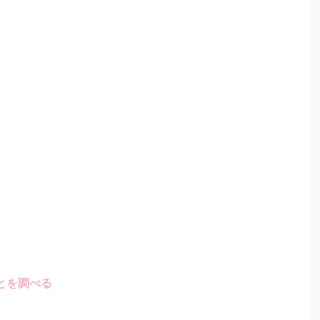
とを調べる