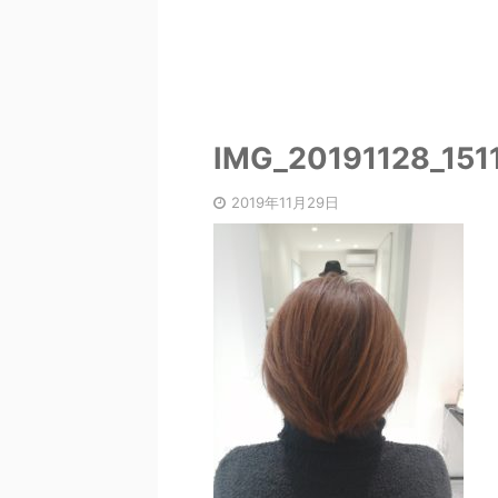
IMG_20191128_1511
2019年11月29日