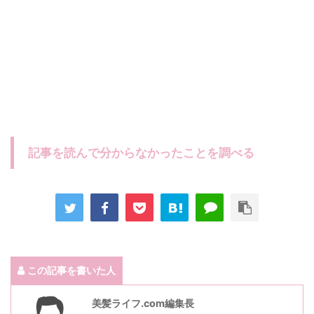
記事を読んで分からなかったことを調べる
この記事を書いた人
美髪ライフ.com編集長