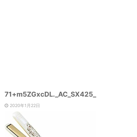
71+m5ZGxcDL._AC_SX425_
2020年1月22日