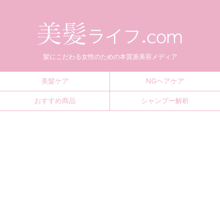
髪にこだわる女性のための本質派美容メディア
美髪ケア
NGヘアケア
おすすめ商品
シャンプー解析