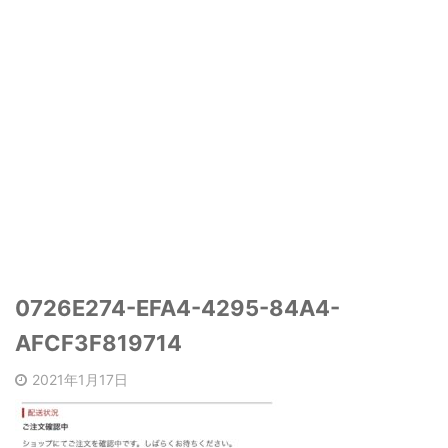
0726E274-EFA4-4295-84A4-
AFCF3F819714
2021年1月17日