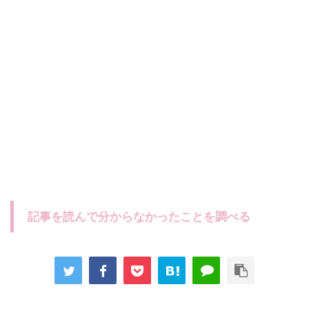
記事を読んで分からなかったことを調べる