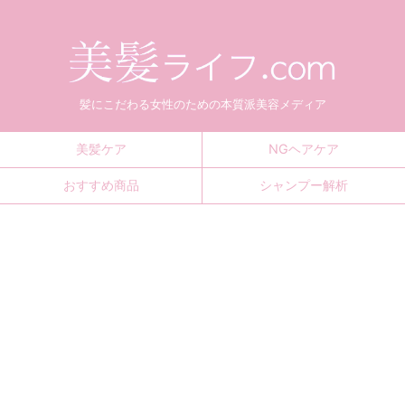
髪にこだわる女性のための本質派美容メディア
美髪ケア
NGヘアケア
おすすめ商品
シャンプー解析