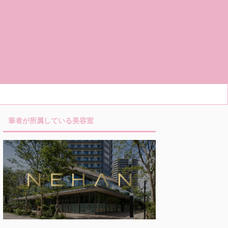
筆者が所属している美容室