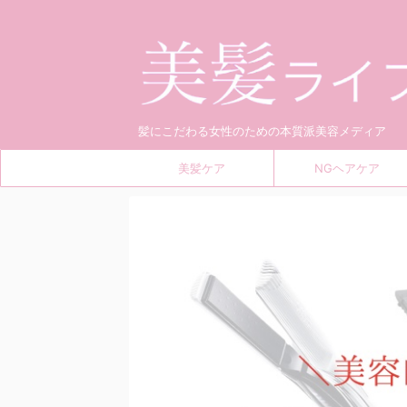
髪にこだわる女性のための本質派美容メディア
美髪ケア
NGヘアケア