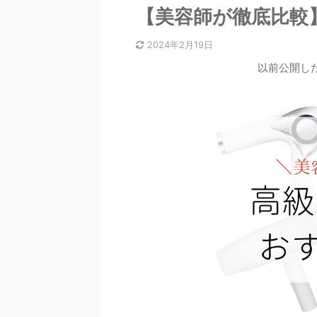
【美容師が徹底比較
2024年2月19日
以前公開し