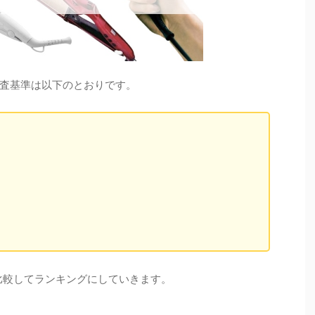
査基準は以下のとおりです。
比較してランキングにしていきます。