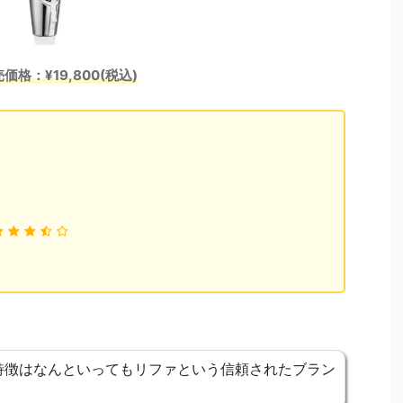
価格：¥19,800(税込)
特徴はなんといってもリファという信頼されたブラン