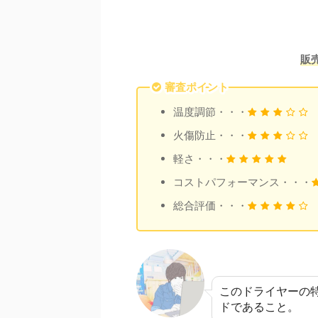
販売
審査ポイント
温度調節・・・
火傷防止・・・
軽さ・・・
コストパフォーマンス・・・
総合評価・・・
このドライヤーの
ドであること。