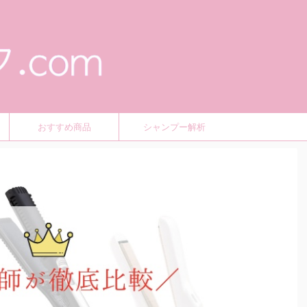
おすすめ商品
シャンプー解析