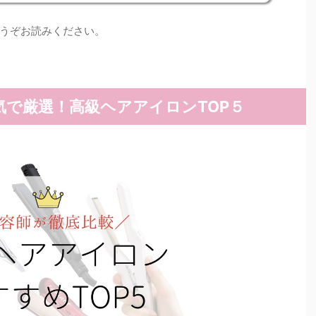
うぞお読みください。
で厳選！高級ヘアアイロンTOP５