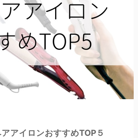
ヘアアイロンおすすめTOP５