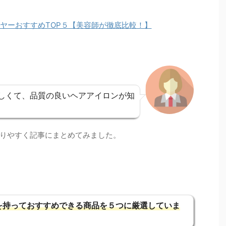
イヤーおすすめTOP５【美容師が徹底比較！】
しくて、品質の良いヘアアイロンが知
りやすく記事にまとめてみました。
を持っておすすめできる商品を５つに厳選していま