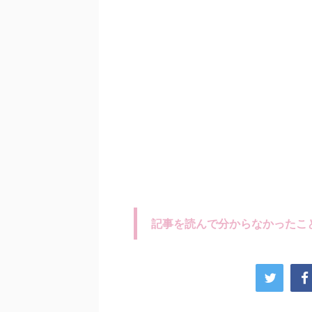
記事を読んで分からなかったこ