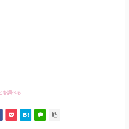
とを調べる