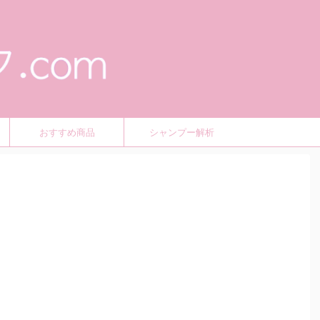
おすすめ商品
シャンプー解析