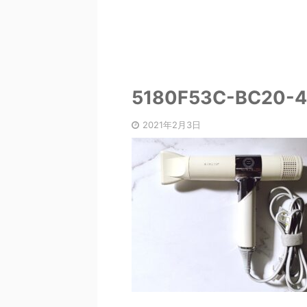
5180F53C-BC20-
2021年2月3日