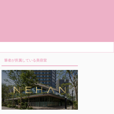
筆者が所属している美容室