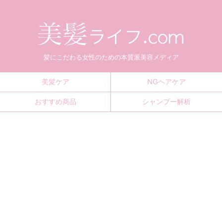
髪にこだわる女性のための本質派美容メディア
美髪ケア
NGヘアケア
おすすめ商品
シャンプー解析