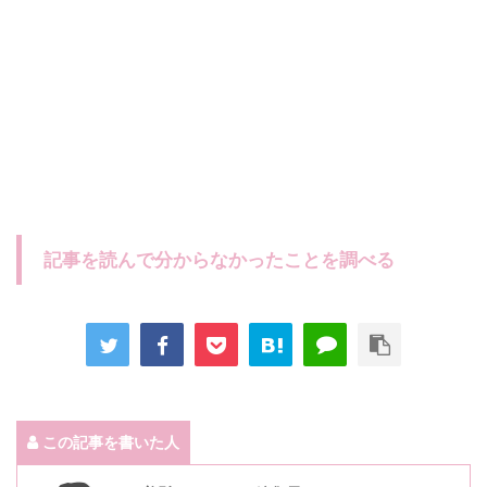
記事を読んで分からなかったことを調べる
この記事を書いた人