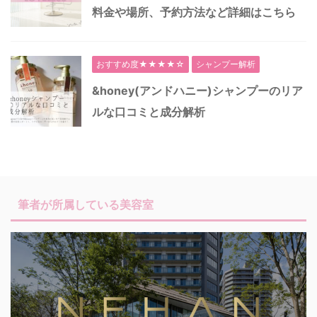
料金や場所、予約方法など詳細はこちら
おすすめ度★★★★☆
シャンプー解析
&honey(アンドハニー)シャンプーのリア
ルな口コミと成分解析
筆者が所属している美容室