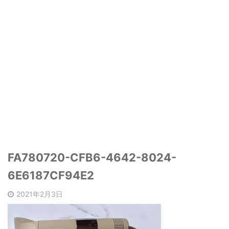
FA780720-CFB6-4642-8024-
6E6187CF94E2
2021年2月3日