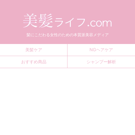
髪にこだわる女性のための本質派美容メディア
美髪ケア
NGヘアケア
おすすめ商品
シャンプー解析