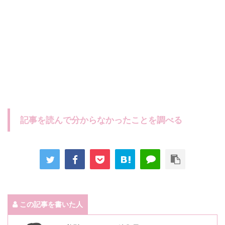
記事を読んで分からなかったことを調べる
この記事を書いた人