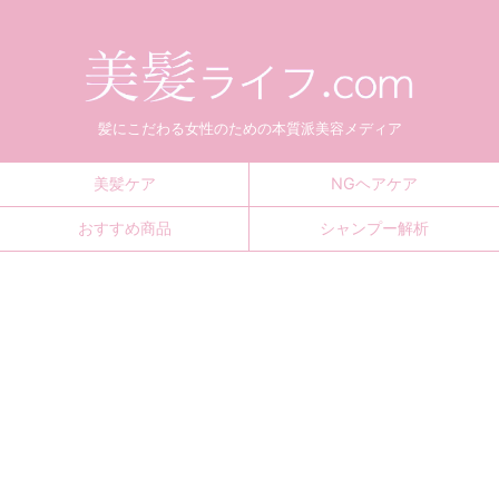
髪にこだわる女性のための本質派美容メディア
美髪ケア
NGヘアケア
おすすめ商品
シャンプー解析