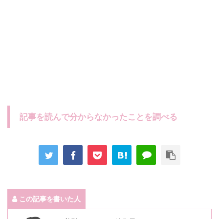
記事を読んで分からなかったことを調べる
この記事を書いた人