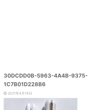
30DCDD0B-5963-4A4B-9375-
1C7B01D228B6
2021年4月16日