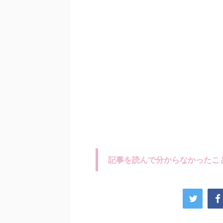
記事を読んで分からなかったこ