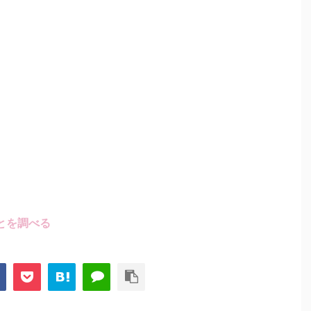
とを調べる