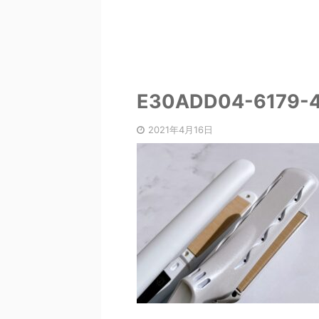
E30ADD04-6179-
2021年4月16日