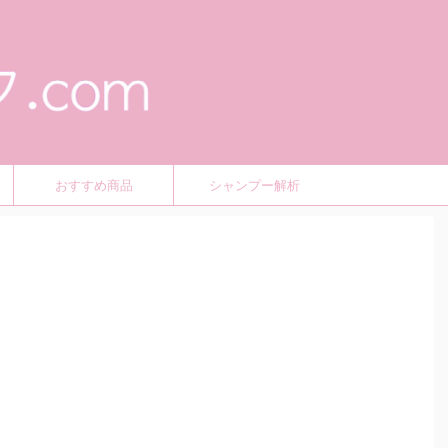
おすすめ商品
シャンプー解析