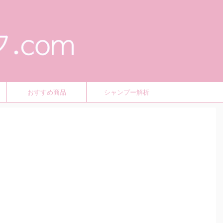
おすすめ商品
シャンプー解析