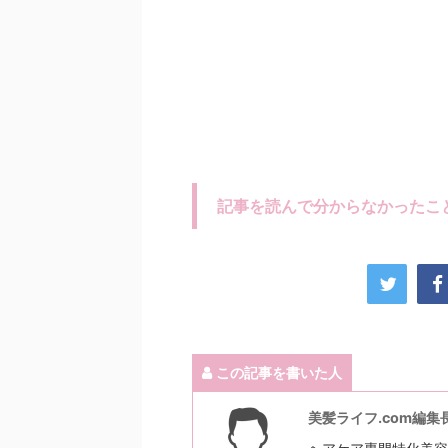
記事を読んで分からなかったこ
この記事を書いた人
美髪ライフ.com編集