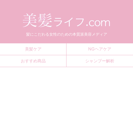
髪にこだわる女性のための本質派美容メディア
美髪ケア
NGヘアケア
おすすめ商品
シャンプー解析