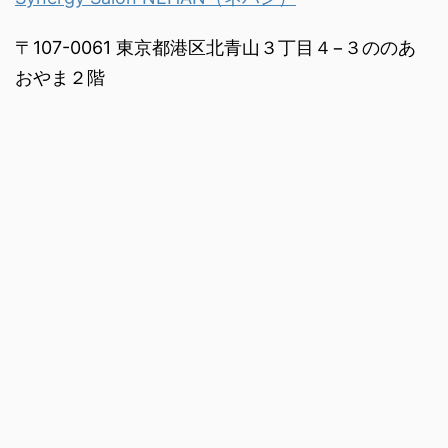
〒107-0061 東京都港区北青山３丁目４−３ののあ
おやま２階