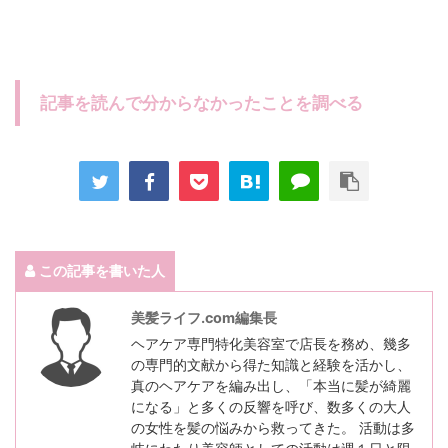
記事を読んで分からなかったことを調べる
この記事を書いた人
美髪ライフ.com編集長
ヘアケア専門特化美容室で店長を務め、幾多
の専門的文献から得た知識と経験を活かし、
真のヘアケアを編み出し、「本当に髪が綺麗
になる」と多くの反響を呼び、数多くの大人
の女性を髪の悩みから救ってきた。 活動は多