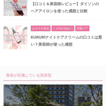
【口コミ＆美容師レビュー】ダイソンの
ヘアアイロンを使った感想と比較
おすすめ商品
くせ毛の悩みに
美髪ケア
KURURIナイトケアクリームの口コミは悪
い？美容師が使った感想
筆者が所属している美容室