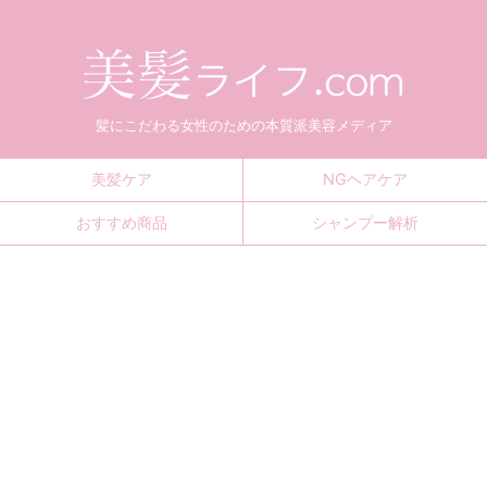
髪にこだわる女性のための本質派美容メディア
美髪ケア
NGヘアケア
おすすめ商品
シャンプー解析