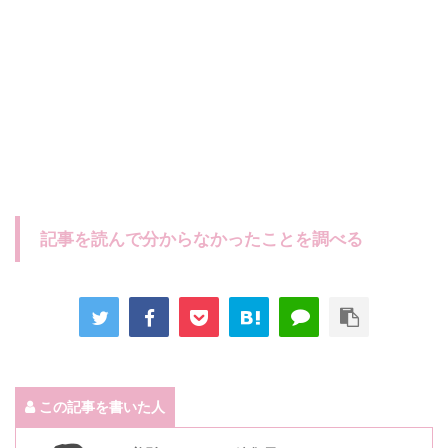
記事を読んで分からなかったことを調べる
この記事を書いた人