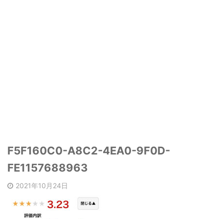
F5F160C0-A8C2-4EA0-9F0D-
FE1157688963
2021年10月24日