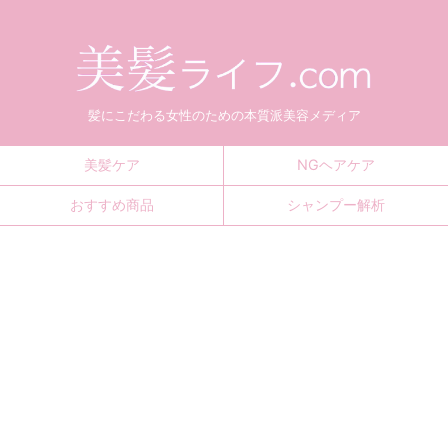
髪にこだわる女性のための本質派美容メディア
美髪ケア
NGヘアケア
おすすめ商品
シャンプー解析