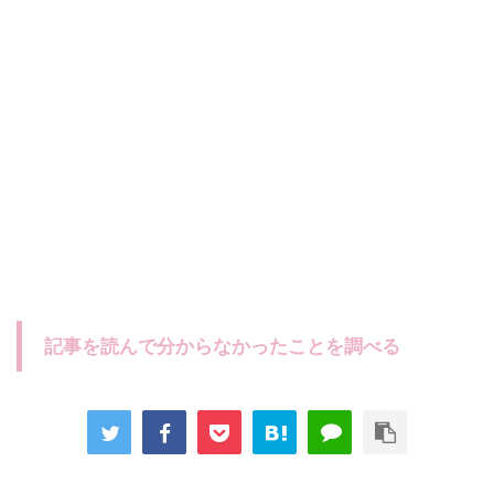
記事を読んで分からなかったことを調べる