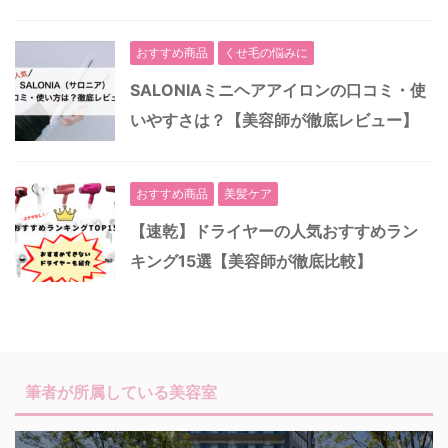
おすすめ商品
くせ毛の悩みに
SALONIAミニヘアアイロンの口コミ・使
いやすさは？【美容師が徹底レビュー】
おすすめ商品
美髪ケア
【速乾】ドライヤーの人気おすすめラン
キング15選【美容師が徹底比較】
筆者が所属している美容室