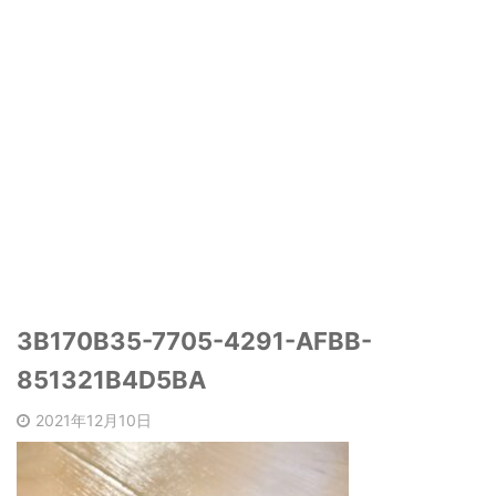
3B170B35-7705-4291-AFBB-
851321B4D5BA
2021年12月10日