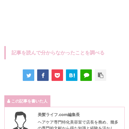
記事を読んで分からなかったことを調べる
この記事を書いた人
美髪ライフ.com編集長
ヘアケア専門特化美容室で店長を務め、幾多
の専門的文献から得た知識と経験を活かし、