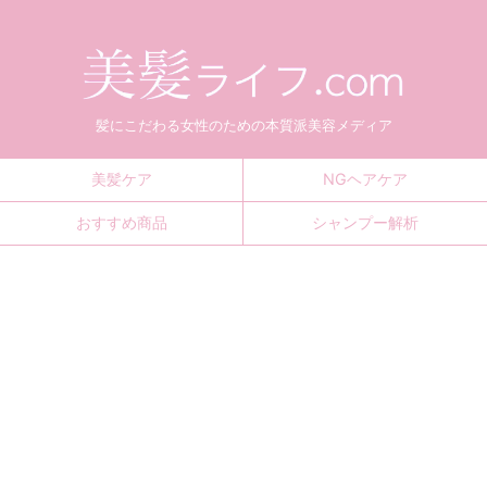
髪にこだわる女性のための本質派美容メディア
美髪ケア
NGヘアケア
おすすめ商品
シャンプー解析