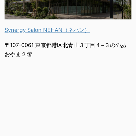
Synergy Salon NEHAN（ネハン）
〒107-0061 東京都港区北青山３丁目４−３ののあ
おやま２階