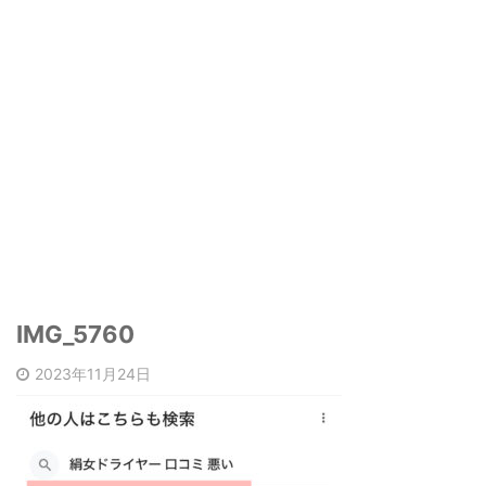
IMG_5760
2023年11月24日