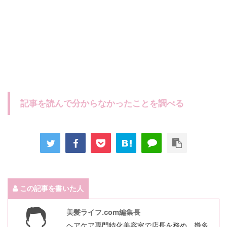
記事を読んで分からなかったことを調べる
この記事を書いた人
美髪ライフ.com編集長
ヘアケア専門特化美容室で店長を務め、幾多