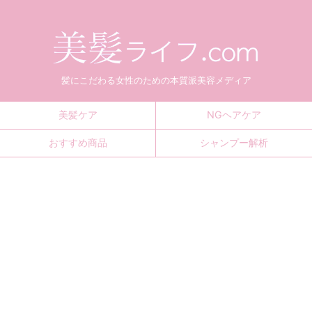
髪にこだわる女性のための本質派美容メディア
美髪ケア
NGヘアケア
おすすめ商品
シャンプー解析