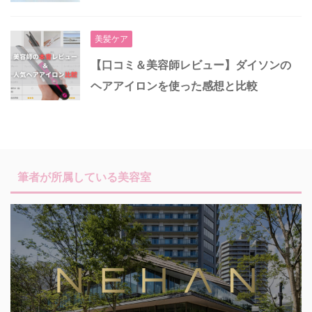
美髪ケア
【口コミ＆美容師レビュー】ダイソンの
ヘアアイロンを使った感想と比較
筆者が所属している美容室