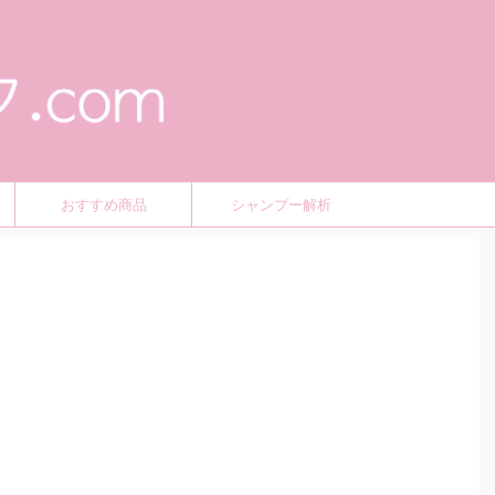
おすすめ商品
シャンプー解析