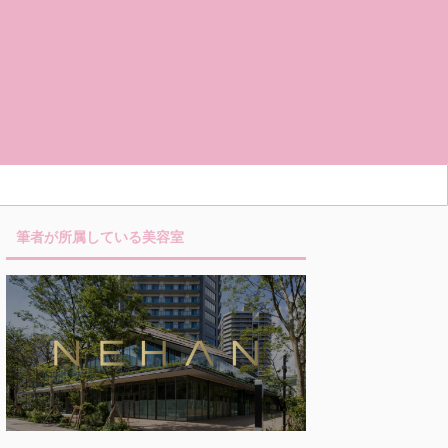
筆者が所属している美容室