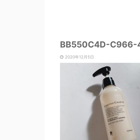
BB550C4D-C966-
2020年12月5日