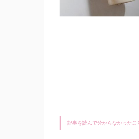
記事を読んで分からなかったこ