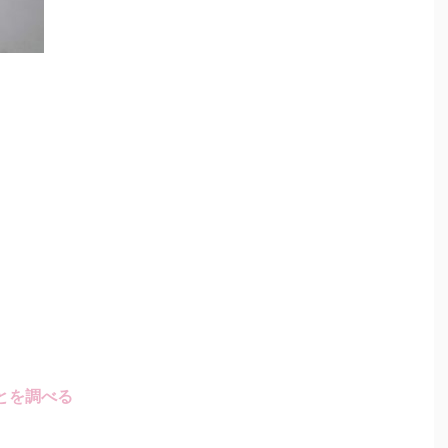
とを調べる