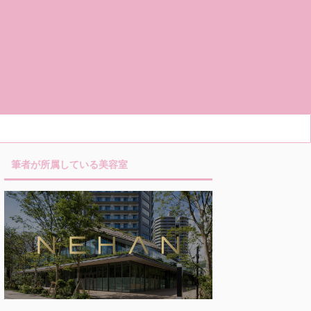
筆者が所属している美容室