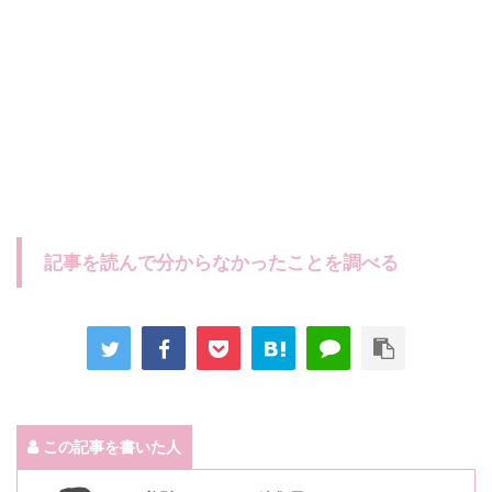
記事を読んで分からなかったことを調べる
この記事を書いた人