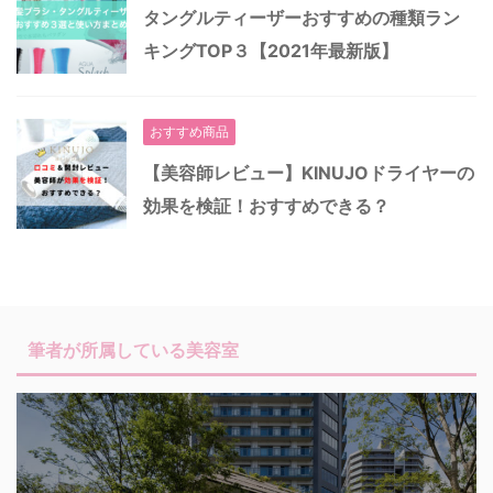
タングルティーザーおすすめの種類ラン
キングTOP３【2021年最新版】
おすすめ商品
【美容師レビュー】KINUJOドライヤーの
効果を検証！おすすめできる？
筆者が所属している美容室