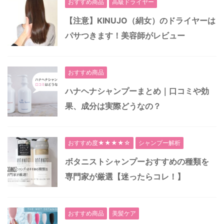
おすすめ商品
高級ドライヤー
【注意】KINUJO（絹女）のドライヤーは
パサつきます！美容師がレビュー
おすすめ商品
ハナヘナシャンプーまとめ｜口コミや効
果、成分は実際どうなの？
おすすめ度★★★★☆
シャンプー解析
ボタニストシャンプーおすすめの種類を
専門家が厳選【迷ったらコレ！】
おすすめ商品
美髪ケア