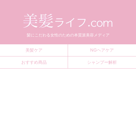
髪にこだわる女性のための本質派美容メディア
美髪ケア
NGヘアケア
おすすめ商品
シャンプー解析