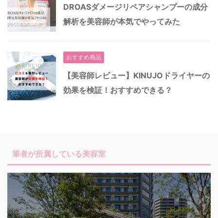
DROASダメージリペアシャンプーの成分
解析を美容師が本気でやってみた
おすすめ商品
【美容師レビュー】KINUJOドライヤーの
効果を検証！おすすめできる？
筆者が所属している美容室