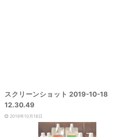
スクリーンショット 2019-10-18
12.30.49
2019年10月18日