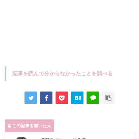
記事を読んで分からなかったことを調べる
この記事を書いた人