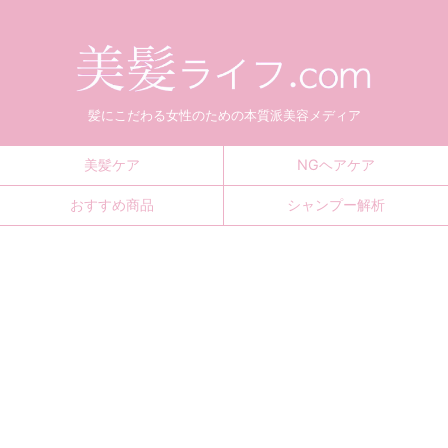
髪にこだわる女性のための本質派美容メディア
美髪ケア
NGヘアケア
おすすめ商品
シャンプー解析