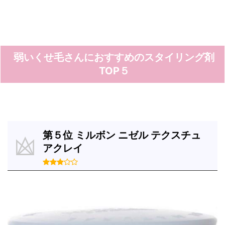
弱いくせ毛さんにおすすめのスタイリング剤
TOP５
第５位 ミルボン ニゼル テクスチュ
アクレイ