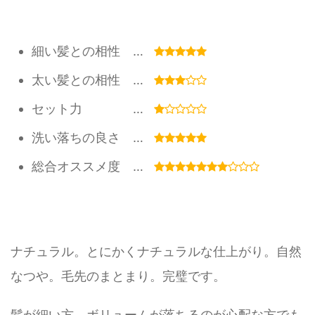
細い髪との相性 …
太い髪との相性 …
セット力 …
洗い落ちの良さ …
総合オススメ度 …
ナチュラル。とにかくナチュラルな仕上がり。自然
なつや。毛先のまとまり。完璧です。
髪が細い方、ボリュームが落ちるのが心配な方でも