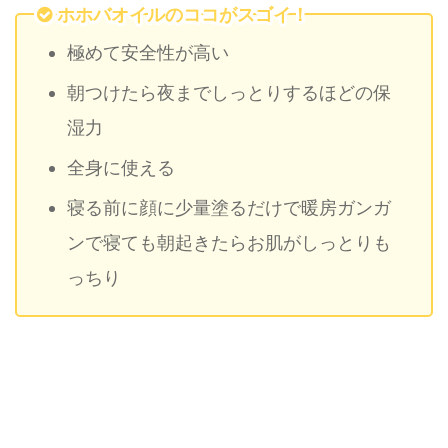
ホホバオイルのココがスゴイ！
極めて安全性が高い
朝つけたら夜までしっとりするほどの保
湿力
全身に使える
寝る前に顔に少量塗るだけで暖房ガンガ
ンで寝ても朝起きたらお肌がしっとりも
っちり