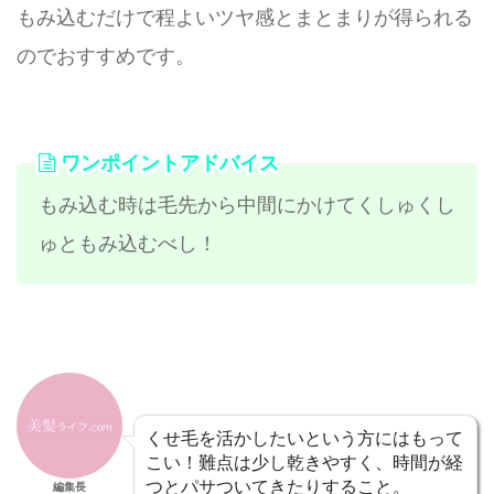
もみ込むだけで程よいツヤ感とまとまりが得られる
のでおすすめです。
ワンポイントアドバイス
もみ込む時は毛先から中間にかけてくしゅくし
ゅともみ込むべし！
くせ毛を活かしたいという方にはもって
こい！難点は少し乾きやすく、時間が経
つとパサついてきたりすること。
編集長