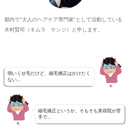
都内で“大人のヘアケア専門家”として活動している
木村賢司（キムラ ケンジ）と申します。
弱いくせ毛だけど、縮毛矯正はかけたく
ない…
私
縮毛矯正というか、そもそも美容院が苦
手で…
私