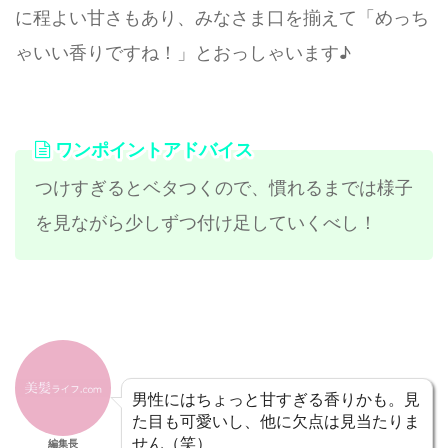
に程よい甘さもあり、みなさま口を揃えて「めっち
ゃいい香りですね！」とおっしゃいます♪
ワンポイントアドバイス
つけすぎるとベタつくので、慣れるまでは様子
を見ながら少しずつ付け足していくべし！
男性にはちょっと甘すぎる香りかも。見
た目も可愛いし、他に欠点は見当たりま
せん（笑）
編集長