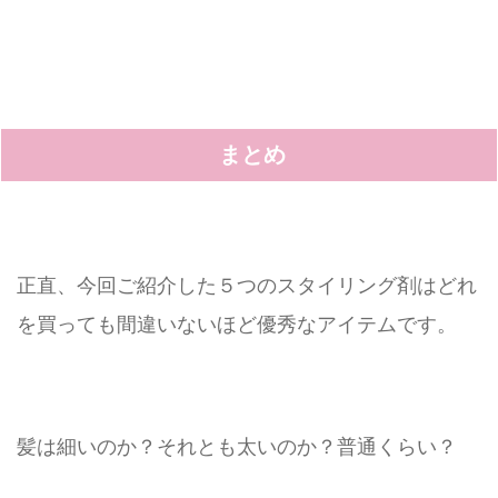
まとめ
正直、今回ご紹介した５つのスタイリング剤はどれ
を買っても間違いないほど優秀なアイテムです。
髪は細いのか？それとも太いのか？普通くらい？