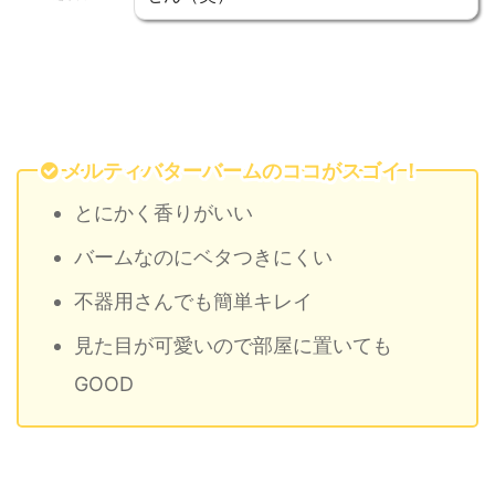
メルティバターバームのココがスゴイ！
とにかく香りがいい
バームなのにベタつきにくい
不器用さんでも簡単キレイ
見た目が可愛いので部屋に置いても
GOOD