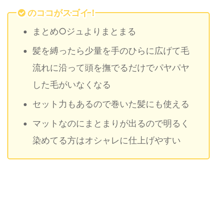
のココがスゴイ！
まとめ○ジュよりまとまる
髪を縛ったら少量を手のひらに広げて毛
流れに沿って頭を撫でるだけでパヤパヤ
した毛がいなくなる
セット力もあるので巻いた髪にも使える
マットなのにまとまりが出るので明るく
染めてる方はオシャレに仕上げやすい