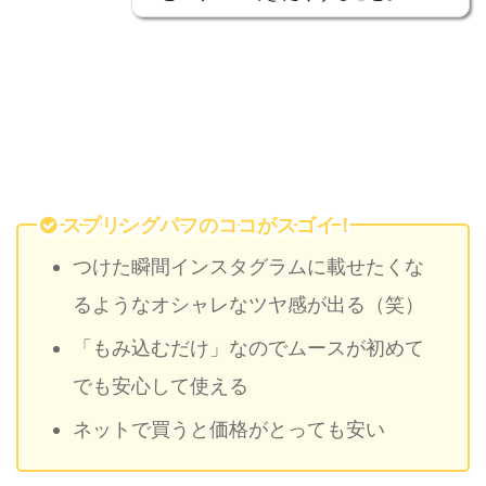
スプリングパフのココがスゴイ！
つけた瞬間インスタグラムに載せたくな
るようなオシャレなツヤ感が出る（笑）
「もみ込むだけ」なのでムースが初めて
でも安心して使える
ネットで買うと価格がとっても安い