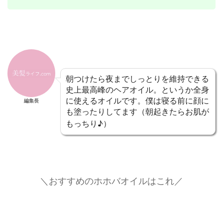
朝つけたら夜までしっとりを維持できる
史上最高峰のヘアオイル。というか全身
に使えるオイルです。僕は寝る前に顔に
編集長
も塗ったりしてます（朝起きたらお肌が
もっちり♪）
＼おすすめのホホバオイルはこれ／