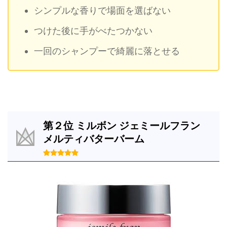
シンプルな香りで場面を選ばない
つけた後に手がべたつかない
一回のシャンプーで綺麗に落とせる
第２位 ミルボン ジェミールフラン
メルティバターバーム