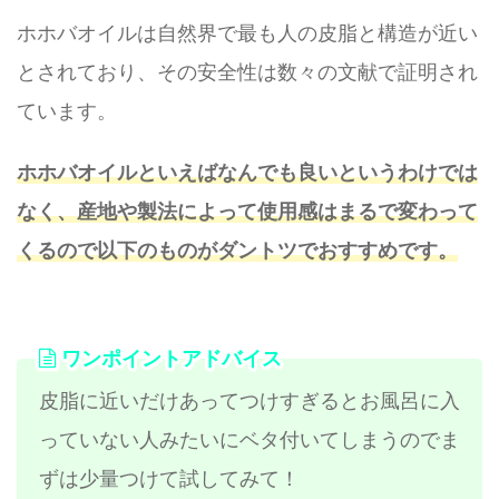
ホホバオイルは自然界で最も人の皮脂と構造が近い
とされており、その安全性は数々の文献で証明され
ています。
ホホバオイルといえばなんでも良いというわけでは
なく、産地や製法によって使用感はまるで変わって
くるので以下のものがダントツでおすすめです。
ワンポイントアドバイス
皮脂に近いだけあってつけすぎるとお風呂に入
っていない人みたいにベタ付いてしまうのでま
ずは少量つけて試してみて！