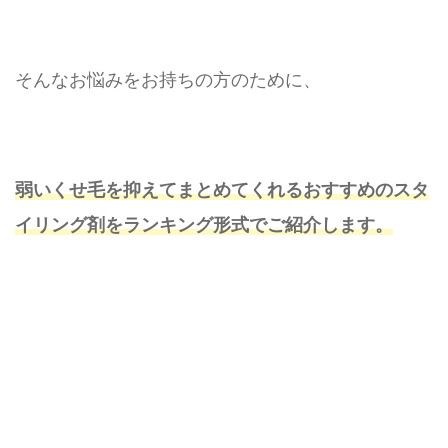
そんなお悩みをお持ちの方のために、
弱いくせ毛を抑えてまとめてくれるおすすめのスタ
イリング剤をランキング形式でご紹介します。