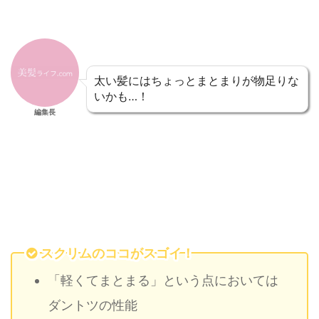
太い髪にはちょっとまとまりが物足りな
いかも…！
編集長
スクリムのココがスゴイ！
「軽くてまとまる」という点においては
ダントツの性能