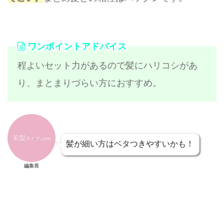
ワンポイントアドバイス
程よいセット力があるので髪にハリコシがあ
り、まとまりづらい方におすすめ。
髪が細い方はベタつきやすいかも！
編集長