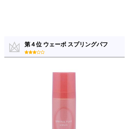
第４位 ウェーボ スプリングパフ