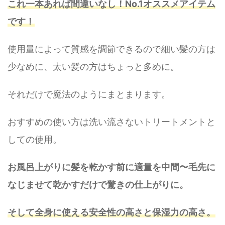
これ一本あれば間違いなし！No.1オススメアイテム
です！
使用量によって質感を調節できるので細い髪の方は
少なめに、太い髪の方はちょっと多めに。
それだけで魔法のようにまとまります。
おすすめの使い方は洗い流さないトリートメントと
しての使用。
お風呂上がりに髪を乾かす前に適量を中間〜毛先に
なじませて乾かすだけで驚きの仕上がりに。
そして全身に使える安全性の高さと保湿力の高さ。