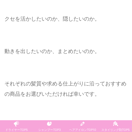
クセを活かしたいのか、隠したいのか。
動きを出したいのか、まとめたいのか。
それぞれの髪質や求める仕上がりに沿っておすすめ
の商品をお選びいただければ幸いです。
ドライヤーTOP5
シャンプーTOP3
ヘアアイロンTOP10
スタイリング剤TOP5