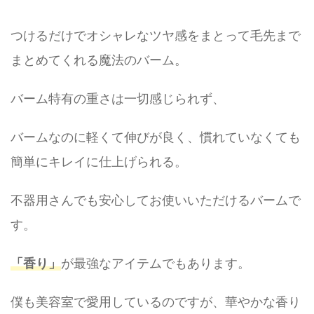
つけるだけでオシャレなツヤ感をまとって毛先まで
まとめてくれる魔法のバーム。
バーム特有の重さは一切感じられず、
バームなのに軽くて伸びが良く、慣れていなくても
簡単にキレイに仕上げられる。
不器用さんでも安心してお使いいただけるバームで
す。
「香り」
が最強なアイテムでもあります。
僕も美容室で愛用しているのですが、華やかな香り