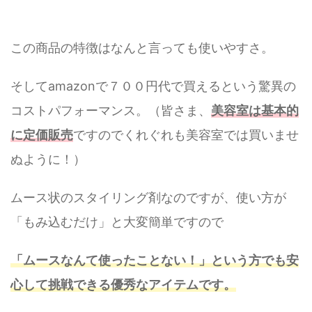
この商品の特徴はなんと言っても使いやすさ。
そしてamazonで７００円代で買えるという驚異の
コストパフォーマンス。（皆さま、
美容室は基本的
に定価販売
ですのでくれぐれも美容室では買いませ
ぬように！）
ムース状のスタイリング剤なのですが、使い方が
「もみ込むだけ」と大変簡単ですので
「ムースなんて使ったことない！」という方でも安
心して挑戦できる優秀なアイテムです。