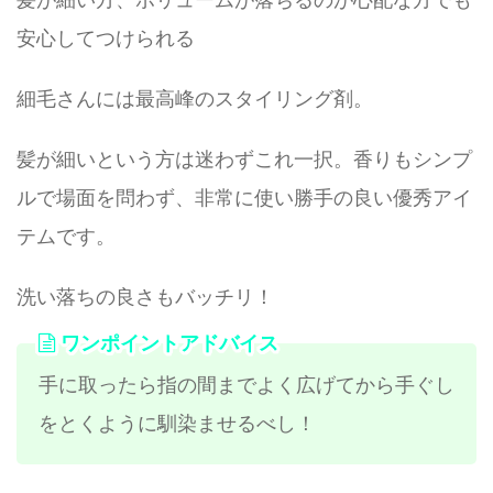
安心してつけられる
細毛さんには最高峰のスタイリング剤。
髪が細いという方は迷わずこれ一択。香りもシンプ
ルで場面を問わず、非常に使い勝手の良い優秀アイ
テムです。
洗い落ちの良さもバッチリ！
ワンポイントアドバイス
手に取ったら指の間までよく広げてから手ぐし
をとくように馴染ませるべし！