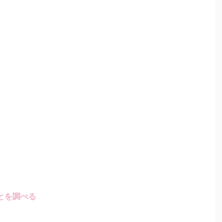
とを調べる