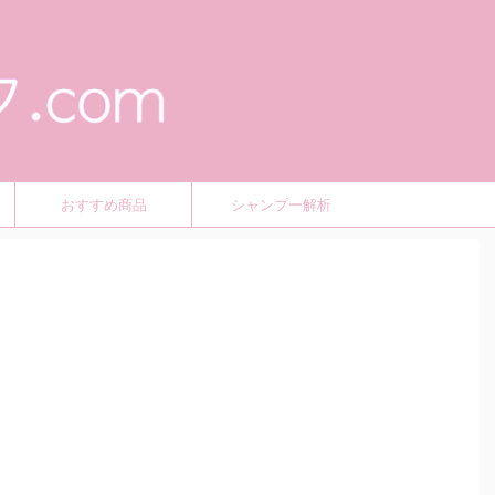
おすすめ商品
シャンプー解析