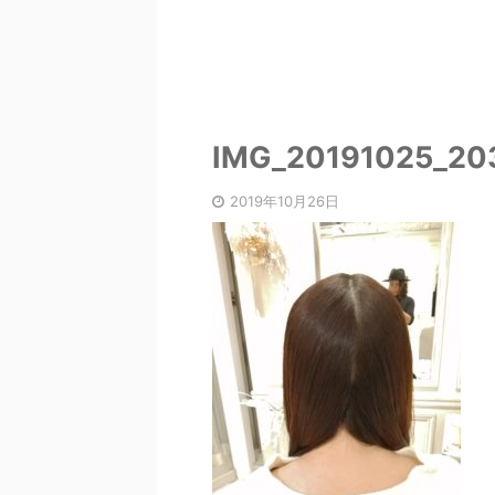
IMG_20191025_20
2019年10月26日