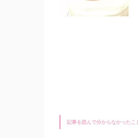
記事を読んで分からなかったこ