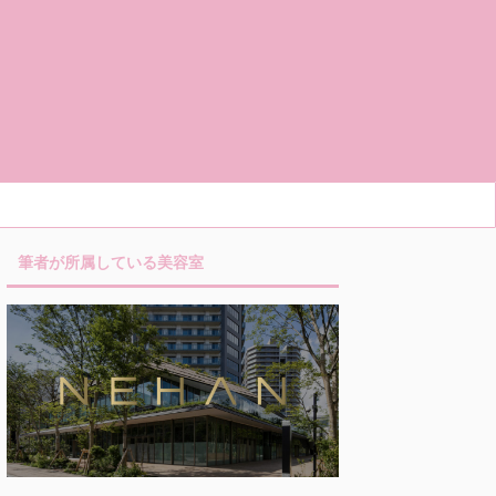
筆者が所属している美容室