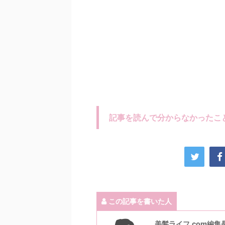
記事を読んで分からなかったこ
この記事を書いた人
美髪ライフ.com編集