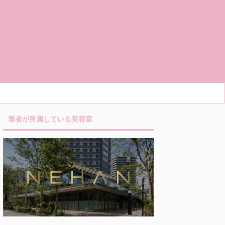
筆者が所属している美容室