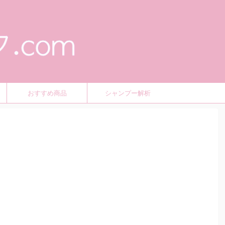
おすすめ商品
シャンプー解析