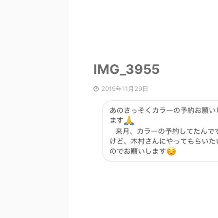
IMG_3955
2019年11月29日