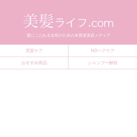
髪にこだわる女性のための本質派美容メディア
美髪ケア
NGヘアケア
おすすめ商品
シャンプー解析