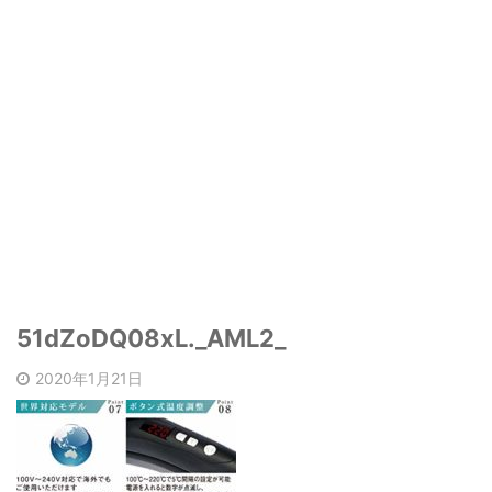
51dZoDQ08xL._AML2_
2020年1月21日