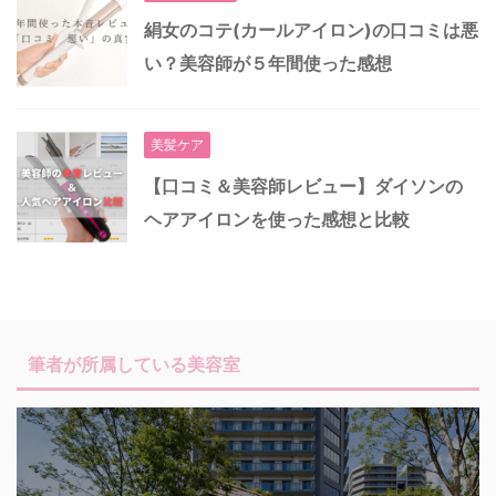
絹女のコテ(カールアイロン)の口コミは悪
い？美容師が５年間使った感想
美髪ケア
【口コミ＆美容師レビュー】ダイソンの
ヘアアイロンを使った感想と比較
筆者が所属している美容室