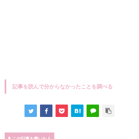
記事を読んで分からなかったことを調べる
この記事を書いた人