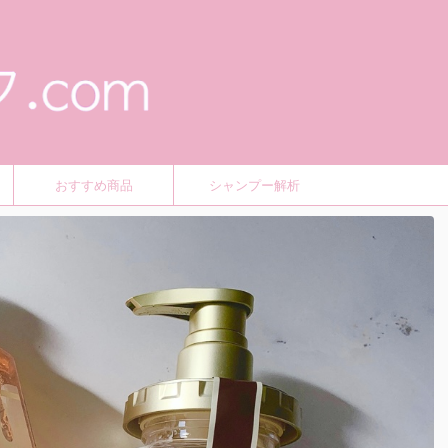
おすすめ商品
シャンプー解析