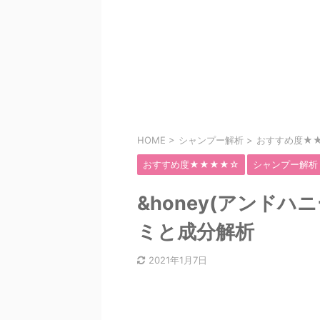
HOME
>
シャンプー解析
>
おすすめ度★
おすすめ度★★★★☆
シャンプー解析
&honey(アンド
ミと成分解析
2021年1月7日