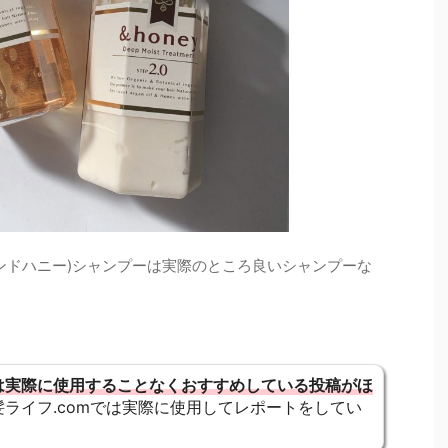
(アンドハニー)シャンプーは実際のところ良いシャンプーな
は実際に使用することなくおすすめしている投稿がほ
ライフ.comでは実際に使用してレポートをしてい