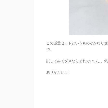
この減量セットというものがかなり便
で、
試してみてダメならそれでいいし、気
ありがたい…！