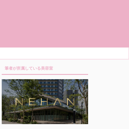
筆者が所属している美容室