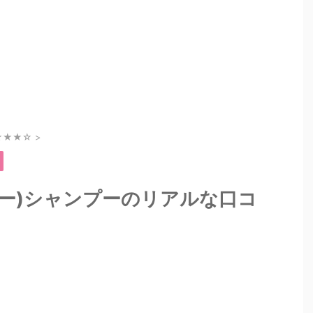
★★★☆
>
ハニー)シャンプーのリアルな口コ