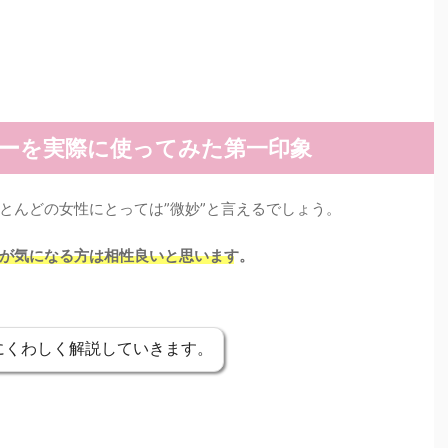
ンプーを実際に使ってみた第一印象
とんどの女性にとっては”微妙”と言えるでしょう。
が気になる方は相性良いと思います。
にくわしく解説していきます。