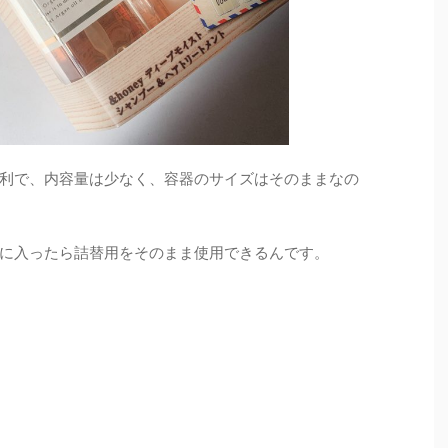
利で、内容量は少なく、容器のサイズはそのままなの
に入ったら詰替用をそのまま使用できるんです。