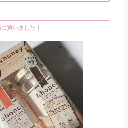
際に買いました！