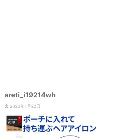
areti_i19214wh
2020年1月22日