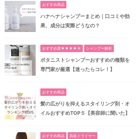
おすすめ商品
ハナヘナシャンプーまとめ｜口コミや効
果、成分は実際どうなの？
おすすめ度★★★★☆
シャンプー解析
ボタニストシャンプーおすすめの種類を
専門家が厳選【迷ったらコレ！】
おすすめ商品
髪の広がりを抑えるスタイリング剤・オ
イルおすすめTOP５【美容師に聞いた】
おすすめ商品
高級ドライヤー