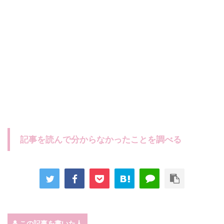
記事を読んで分からなかったことを調べる
この記事を書いた人