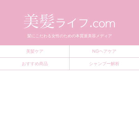
髪にこだわる女性のための本質派美容メディア
美髪ケア
NGヘアケア
おすすめ商品
シャンプー解析