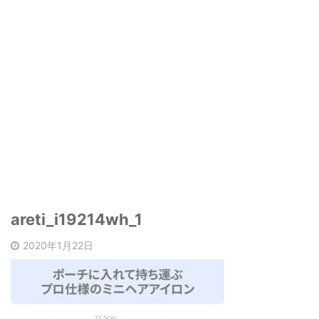
areti_i19214wh_1
2020年1月22日