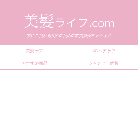
髪にこだわる女性のための本質派美容メディア
美髪ケア
NGヘアケア
おすすめ商品
シャンプー解析