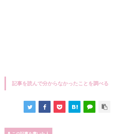
記事を読んで分からなかったことを調べる
この記事を書いた人