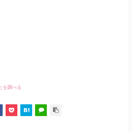
とを調べる