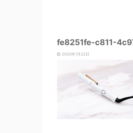
fe8251fe-c811-4c
2020年1月22日