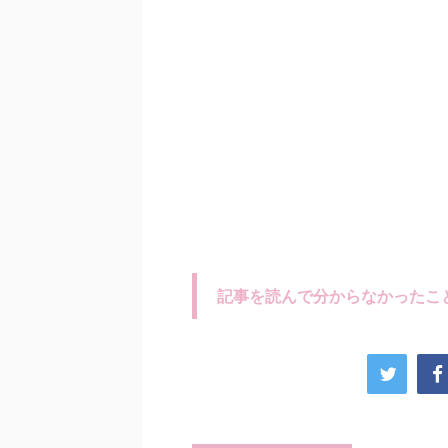
記事を読んで分からなかったこ