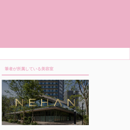
筆者が所属している美容室