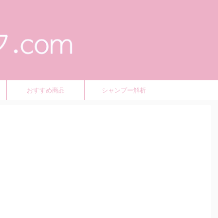
おすすめ商品
シャンプー解析