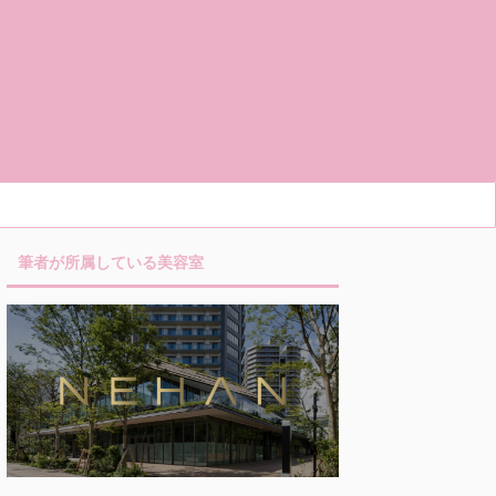
筆者が所属している美容室