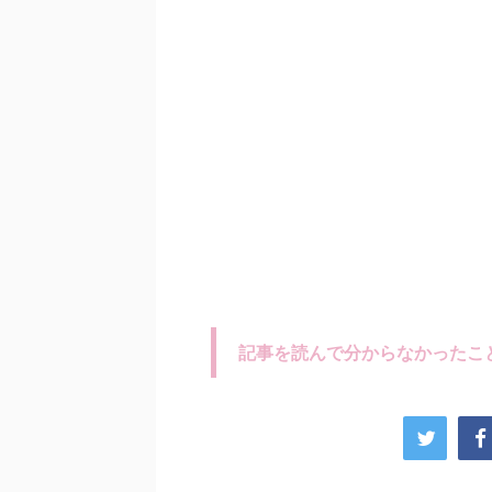
記事を読んで分からなかったこ