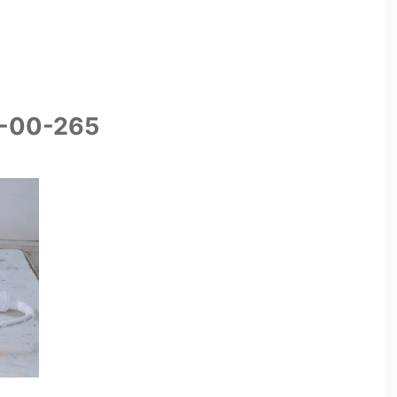
-00-265