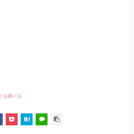
とを調べる