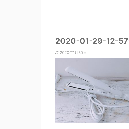
2020-01-29-12-57
2020年1月30日