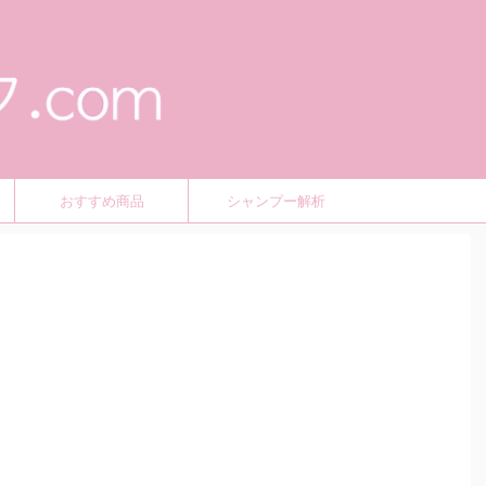
おすすめ商品
シャンプー解析