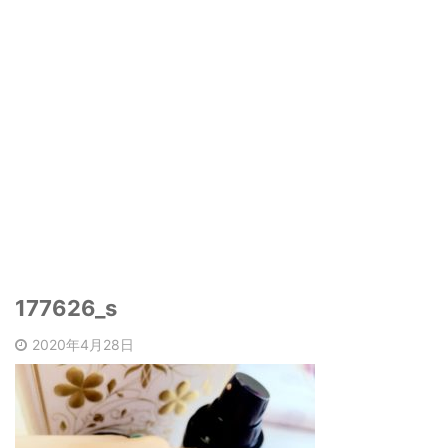
177626_s
2020年4月28日