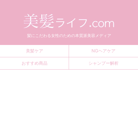
髪にこだわる女性のための本質派美容メディア
美髪ケア
NGヘアケア
おすすめ商品
シャンプー解析