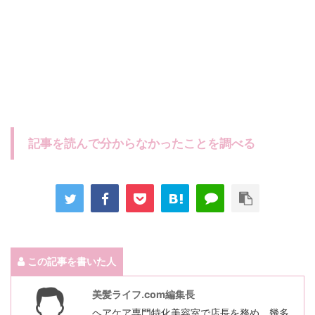
記事を読んで分からなかったことを調べる
この記事を書いた人
美髪ライフ.com編集長
ヘアケア専門特化美容室で店長を務め、幾多