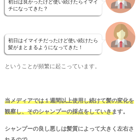
初日は良かったけど使い続けたらイマイ
チになってきた？
初日はイマイチだったけど使い続けたら
髪がまとまるようになってきた！
ということが頻繁に起こっています。
当メディアでは１週間以上使用し続けて髪の変化を
観察し、そのシャンプーの採点をしていきます。
シャンプーの良し悪しは髪質によって大きく左右さ
れるので、