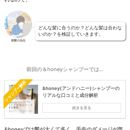
どんな髪に合うのか？どんな髪は合わな
いのか？を検証していきます。
美髪の先生
前回の＆honeyシャンプーでは…
シャンプー解析
&honey(アンドハニー)シャンプーの
リアルな口コミと成分解析
続きを見る
&honeyでは髪が太くて多く、毛先のダメージが気