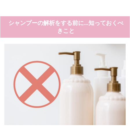
シャンプーの解析をする前に…知っておくべ
きこと