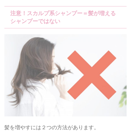
注意！スカルプ系シャンプー＝髪が増える
シャンプーではない
髪を増やすには２つの方法があります。