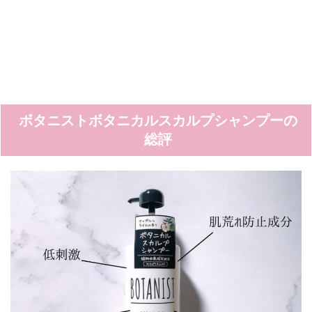
ボタニストボタニカルスカルプシャンプーの
総評