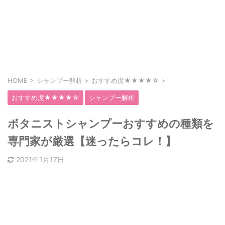
HOME
>
シャンプー解析
>
おすすめ度★★★★☆
>
おすすめ度★★★★☆
シャンプー解析
ボタニストシャンプーおすすめの種類を
専門家が厳選【迷ったらコレ！】
2021年1月17日