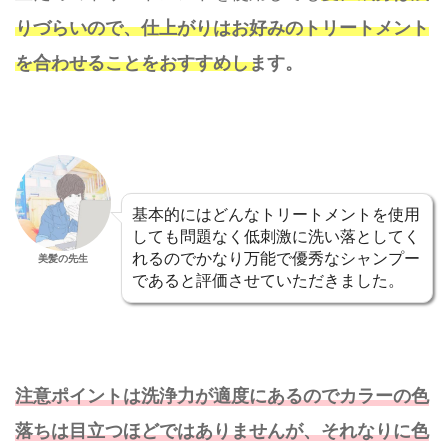
りづらいので、仕上がりはお好みのトリートメント
を合わせることをおすすめします。
基本的にはどんなトリートメントを使用
しても問題なく低刺激に洗い落としてく
れるのでかなり万能で優秀なシャンプー
美髪の先生
であると評価させていただきました。
注意ポイントは洗浄力が適度にあるのでカラーの色
落ちは目立つほどではありませんが、それなりに色