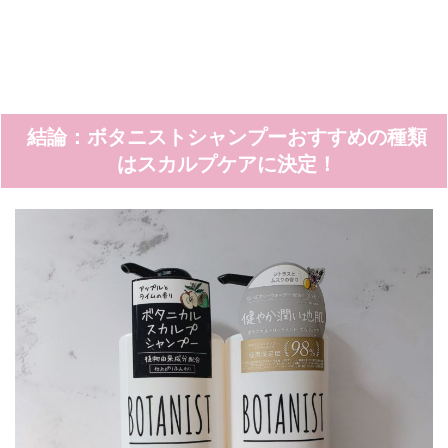
結論：ボタニストシャンプーおすすめの種類
はスカルプケアに決定！