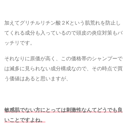
加えてグリチルリチン酸２Kという肌荒れを防止し
てくれる成分も入っているので頭皮の炎症対策もバ
ッチリです。
それなりに原価が高く、この価格帯のシャンプーで
は滅多に見られない成分構成なので、その時点で買
う価値はあると思いますが、
敏感肌でない方にとっては刺激性なんてどうでも良
いことですよね。