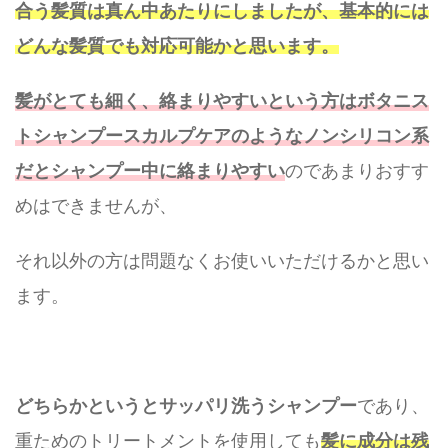
合う髪質は真ん中あたりにしましたが、基本的には
どんな髪質でも対応可能かと思います。
髪がとても細く、絡まりやすいという方はボタニス
トシャンプースカルプケアのようなノンシリコン系
だとシャンプー中に絡まりやすい
のであまりおすす
めはできませんが、
それ以外の方は問題なくお使いいただけるかと思い
ます。
どちらかというとサッパリ洗うシャンプー
であり、
重ためのトリートメントを使用しても
髪に成分は残