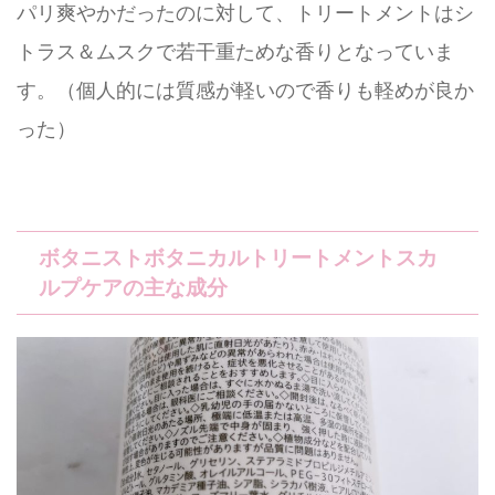
パリ爽やかだったのに対して、トリートメントはシ
トラス＆ムスクで若干重ためな香りとなっていま
す。（個人的には質感が軽いので香りも軽めが良か
った）
ボタニストボタニカルトリートメントスカ
ルプケアの主な成分