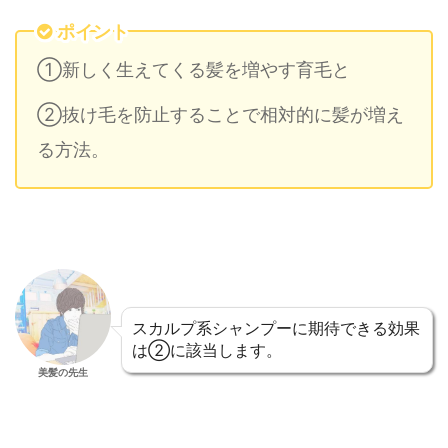
ポイント
①新しく生えてくる髪を増やす育毛と
②抜け毛を防止することで相対的に髪が増え
る方法。
スカルプ系シャンプーに期待できる効果
は②に該当します。
美髪の先生