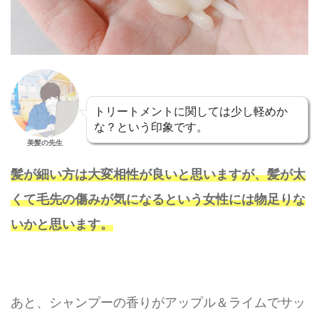
トリートメントに関しては少し軽めか
な？という印象です。
美髪の先生
髪が細い方は大変相性が良いと思いますが、髪が太
くて毛先の傷みが気になるという女性には物足りな
いかと思います。
あと、シャンプーの香りがアップル＆ライムでサッ