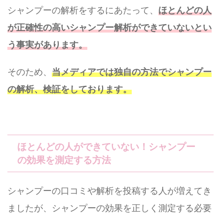
シャンプーの解析をするにあたって、
ほとんどの人
が正確性の高いシャンプー解析ができていないとい
う事実があります。
そのため、
当メディアでは独自の方法でシャンプー
の解析、検証をしております。
ほとんどの人ができていない！シャンプー
の効果を測定する方法
シャンプーの口コミや解析を投稿する人が増えてき
ましたが、シャンプーの効果を正しく測定する必要