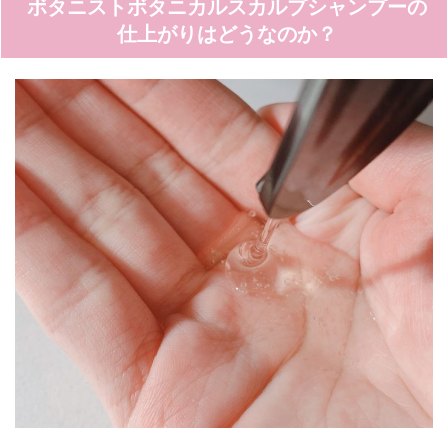
ボタニストボタニカルスカルプシャンプーの
仕上がりはどうなのか？