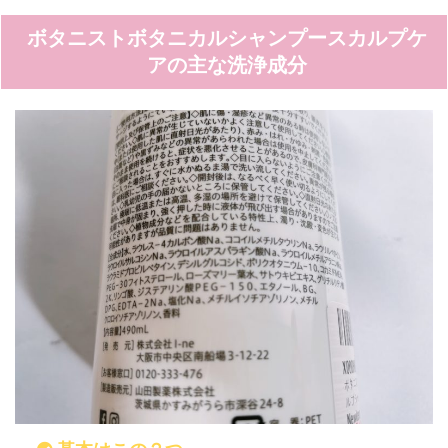
ボタニストボタニカルシャンプースカルプケ
アの主な洗浄成分