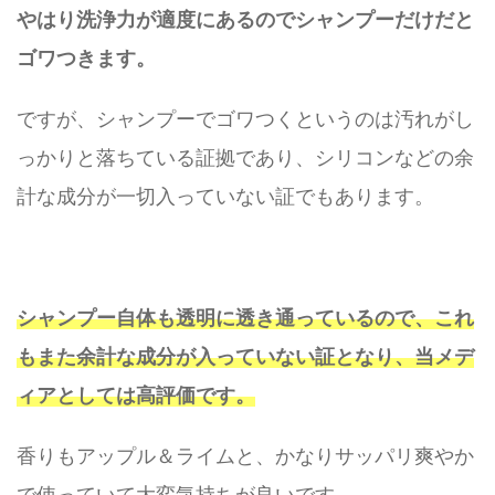
やはり洗浄力が適度にあるのでシャンプーだけだと
ゴワつきます。
ですが、シャンプーでゴワつくというのは汚れがし
っかりと落ちている証拠であり、シリコンなどの余
計な成分が一切入っていない証でもあります。
シャンプー自体も透明に透き通っているので、これ
もまた余計な成分が入っていない証となり、当メデ
ィアとしては高評価です。
香りもアップル＆ライムと、かなりサッパリ爽やか
で使っていて大変気持ちが良いです。