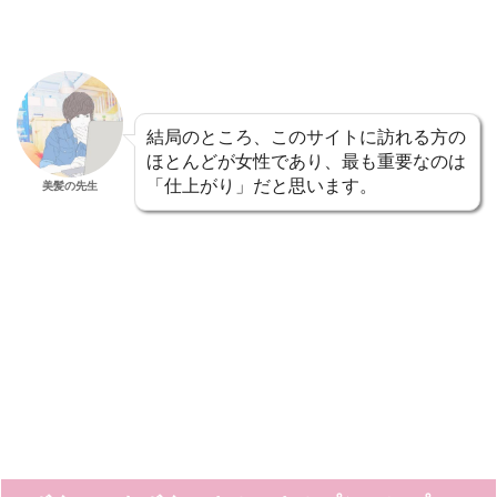
結局のところ、このサイトに訪れる方の
ほとんどが女性であり、最も重要なのは
「仕上がり」だと思います。
美髪の先生