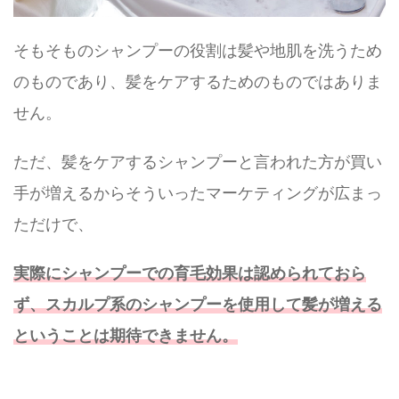
そもそものシャンプーの役割は髪や地肌を洗うため
のものであり、髪をケアするためのものではありま
せん。
ただ、髪をケアするシャンプーと言われた方が買い
手が増えるからそういったマーケティングが広まっ
ただけで、
実際にシャンプーでの育毛効果は認められておら
ず、スカルプ系のシャンプーを使用して髪が増える
ということは期待できません。