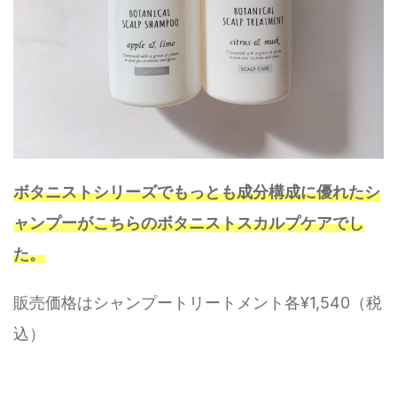
ボタニストシリーズでもっとも成分構成に優れたシ
ャンプーがこちらのボタニストスカルプケアでし
た。
販売価格はシャンプートリートメント各¥1,540（税
込）