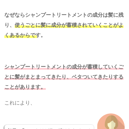
なぜならシャンプートリートメントの成分は髪に残
り、
使うごとに髪に成分が蓄積されていくことがよ
くあるからです。
シャンプートリートメントの成分が蓄積していくご
とに髪がまとまってきたり、ベタついてきたりする
ことがあります。
これにより、