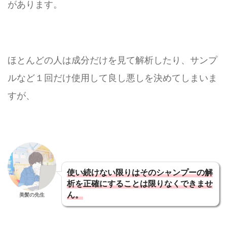
があります。
ほとんどの人は成分だけを見て解析したり、サンプ
ルなど１回だけ使用して良し悪しを決めてしまいま
すが、
使い続けない限りはそのシャンプーの解
析を正確にすることは限りなくできませ
ん。
美髪の先生