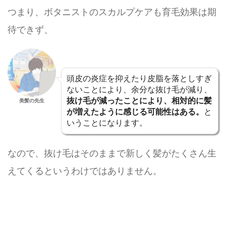
つまり、ボタニストのスカルプケアも育毛効果は期
待できず、
頭皮の炎症を抑えたり皮脂を落としすぎ
ないことにより、余分な抜け毛が減り、
抜け毛が減ったことにより、相対的に髪
美髪の先生
が増えたように感じる可能性はある。
と
いうことになります。
なので、抜け毛はそのままで新しく髪がたくさん生
えてくるというわけではありません。