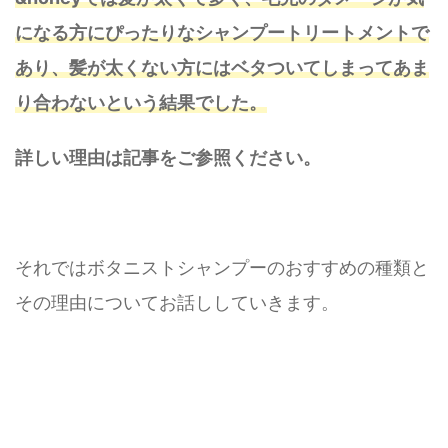
になる方にぴったりなシャンプートリートメントで
あり、髪が太くない方にはベタついてしまってあま
り合わないという結果でした。
詳しい理由は記事をご参照ください。
それではボタニストシャンプーのおすすめの種類と
その理由についてお話ししていきます。