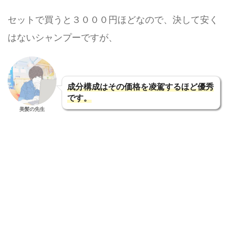
セットで買うと３０００円ほどなので、決して安く
はないシャンプーですが、
成分構成はその価格を凌駕するほど優秀
です。
美髪の先生