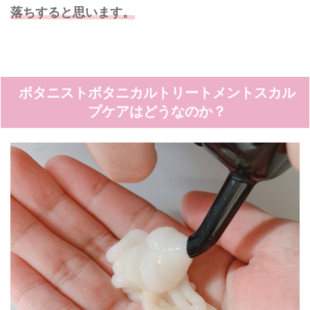
落ちすると思います。
ボタニストボタニカルトリートメントスカル
プケアはどうなのか？