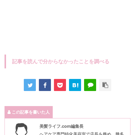
記事を読んで分からなかったことを調べる
この記事を書いた人
美髪ライフ.com編集長
ヘアケア専門特化美容室で店長を務め、幾多