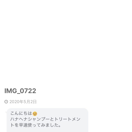
IMG_0722
2020年5月2日