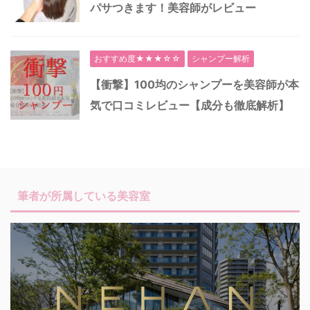
パサつきます！美容師がレビュー
おすすめ度★★★☆☆
シャンプー解析
【衝撃】100均のシャンプーを美容師が本
気で口コミレビュー【成分も徹底解析】
筆者が所属している美容室