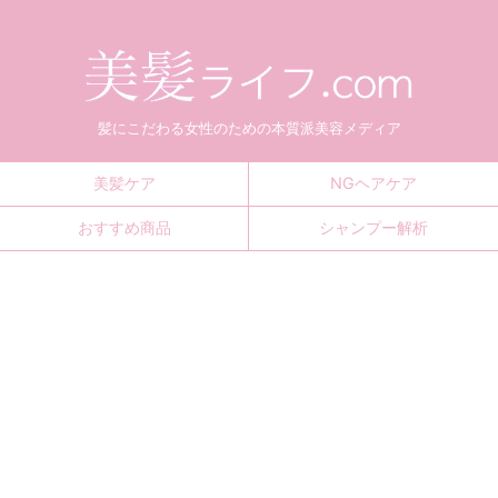
髪にこだわる女性のための本質派美容メディア
美髪ケア
NGヘアケア
おすすめ商品
シャンプー解析