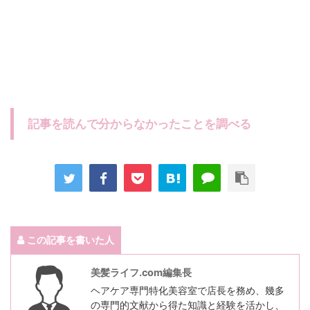
記事を読んで分からなかったことを調べる
この記事を書いた人
美髪ライフ.com編集長
ヘアケア専門特化美容室で店長を務め、幾多
の専門的文献から得た知識と経験を活かし、