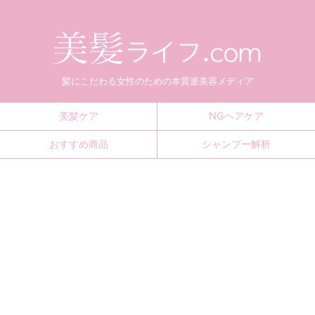
髪にこだわる女性のための本質派美容メディア
美髪ケア
NGヘアケア
おすすめ商品
シャンプー解析