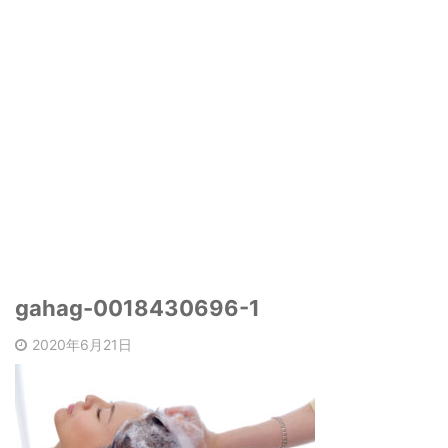
gahag-0018430696-1
2020年6月21日