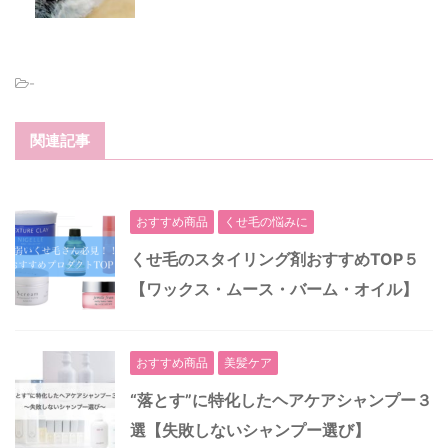
-
関連記事
おすすめ商品
くせ毛の悩みに
くせ毛のスタイリング剤おすすめTOP５
【ワックス・ムース・バーム・オイル】
おすすめ商品
美髪ケア
“落とす”に特化したヘアケアシャンプー３
選【失敗しないシャンプー選び】